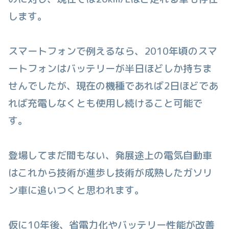
します。
スマートフォンで例えるなら、2010年頃のスマ
ートフォンはバッテリーが半日ほどしか持ちま
せんでしたが、現在の機種であれば2日ほどであ
れば充電しなくとも使用し続けること可能で
す。
登場してまだ間もない、発展途上の電気自動車
はこれから技術が進歩し技術が成熟したガソリ
ン車に追いつくと思われます。
仮に10年後、省電力化やバッテリー性能が改善