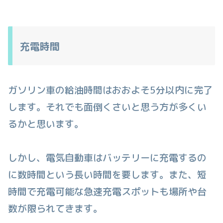
充電時間
ガソリン車の給油時間はおおよそ5分以内に完了
します。それでも面倒くさいと思う方が多くい
るかと思います。
しかし、電気自動車はバッテリーに充電するの
に数時間という長い時間を要します。また、短
時間で充電可能な急速充電スポットも場所や台
数が限られてきます。