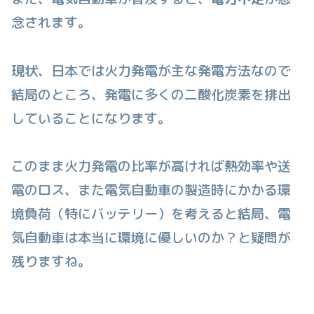
念されます。
現状、日本では火力発電が主な発電方法なので
結局のところ、発電に多くの二酸化炭素を排出
していることになります。
このまま火力発電の比率が高ければ熱効率や送
電のロス、また電気自動車の製造時にかかる環
境負荷（特にバッテリー）を考えると結局、電
気自動車は本当に環境に優しいのか？と疑問が
残りますね。