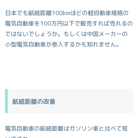
日本でも航続距離100kmほどの軽自動車規格の
電気自動車を100万円以下で販売すれば売れるの
ではないでしょうか。もしくは中国メーカーの
小型電気自動車が参入するかも知れません。
航続距離の改善
電気自動車の航続距離はガソリン車と比べて短