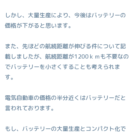
しかし、大量生産により、今後はバッテリーの
価格が下がると思います。
また、先ほどの航続距離が伸びる件について記
載しましたが、航続距離が1200ｋｍも不要なの
でバッテリーを小さくすることも考えられま
す。
電気自動車の価格の半分近くはバッテリーだと
言われております。
もし、バッテリーの大量生産とコンパクト化で