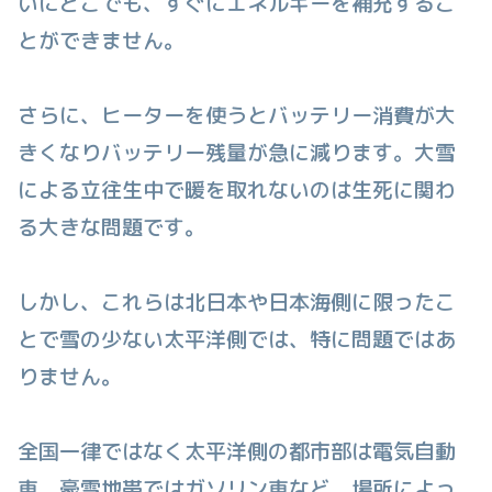
いにどこでも、すぐにエネルギーを補充するこ
とができません。
さらに、ヒーターを使うとバッテリー消費が大
きくなりバッテリー残量が急に減ります。大雪
による立往生中で暖を取れないのは生死に関わ
る大きな問題です。
しかし、これらは北日本や日本海側に限ったこ
とで雪の少ない太平洋側では、特に問題ではあ
りません。
全国一律ではなく太平洋側の都市部は電気自動
車、豪雪地帯ではガソリン車など、場所によっ