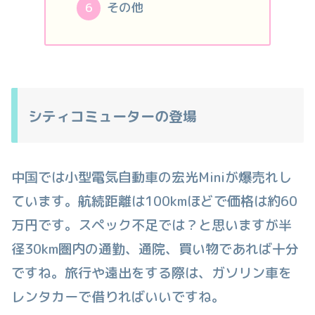
その他
シティコミューターの登場
中国では小型電気自動車の宏光Miniが爆売れし
ています。航続距離は100kmほどで価格は約60
万円です。スペック不足では？と思いますが半
径30km圏内の通勤、通院、買い物であれば十分
ですね。旅行や遠出をする際は、ガソリン車を
レンタカーで借りればいいですね。