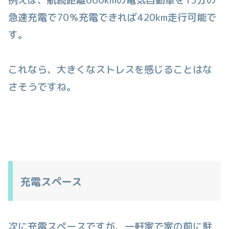
急速充電で70％充電できれば420km走行可能で
す。
これなら、大きくなストレスを感じることはな
さそうですね。
充電スペース
次に充電スペースですが、一軒家で家の前に駐