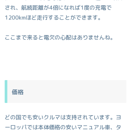
され、航続距離が4倍になれば1度の充電で
1200kmほど走行することができます。
ここまで来ると電欠の心配はありませんね。
価格
どの国でも安いクルマは支持されています。ヨ
ーロッパでは本体価格の安いマニュアル車、タ