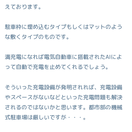
えております。
駐車枠に埋め込むタイプもしくはマットのよう
な敷くタイプのものです。
満充電になれば電気自動車に搭載されたAIによ
って自動で充電を止めてくれるでしょう。
そういった充電設備が発明されれば、充電設備
やスペースがないなどといった充電問題も解決
されるのではないかと思います。都市部の機械
式駐車場は厳しいですが・・・。