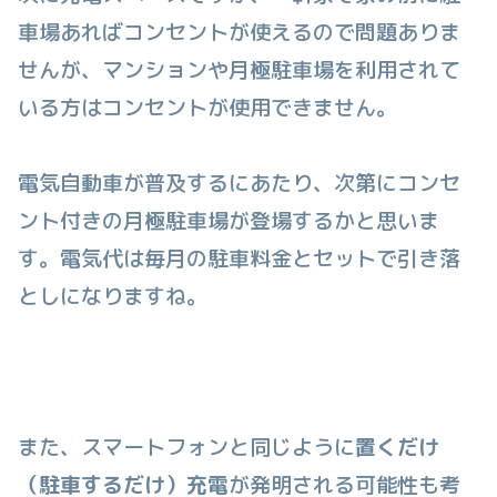
車場あればコンセントが使えるので問題ありま
せんが、マンションや月極駐車場を利用されて
いる方はコンセントが使用できません。
電気自動車が普及するにあたり、次第にコンセ
ント付きの月極駐車場が登場するかと思いま
す。電気代は毎月の駐車料金とセットで引き落
としになりますね。
また、スマートフォンと同じように
置くだけ
（駐車するだけ）充電
が発明される可能性も考