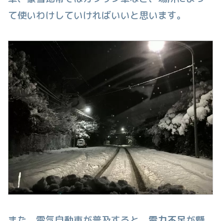
て使いわけしていければいいと思います。
また、電気自動車が普及すると、
電力不足
が懸