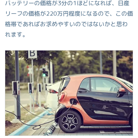
バッテリーの価格が3分の1ほどになれば、日産
リーフの価格が220万円程度になるので、この価
格帯であればお求めやすいのではないかと思わ
れます。