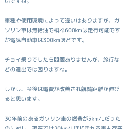
いですね。
車種や使用環境によって違いはありますが、ガ
ソリン車は無給油で概ね600kmは走行可能です
が電気自動車は300kmほどです。
チョイ乗りでしたら問題ありませんが、旅行な
どの遠出では困りますね。
しかし、今後は電費が改善され航続距離が伸び
ると思います。
30年前のあるガソリン車の燃費が5km/Lだった
のに対し、現在では20km/Lほど走れる車も存在