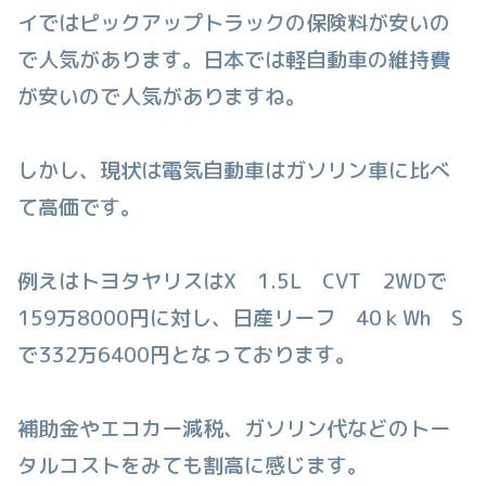
イではピックアップトラックの保険料が安いの
で人気があります。日本では軽自動車の維持費
が安いので人気がありますね。
しかし、現状は電気自動車はガソリン車に比べ
て高価です。
例えはトヨタヤリスはX 1.5L CVT 2WDで
159万8000円に対し、日産リーフ 40ｋWh S
で332万6400円となっております。
補助金やエコカー減税、ガソリン代などのトー
タルコストをみても割高に感じます。