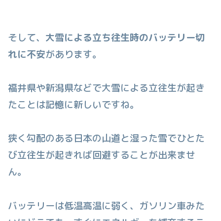
そして、
大雪による立ち往生時のバッテリー切
れに不安
があります。
福井県や新潟県などで大雪による立往生が起き
たことは記憶に新しいですね。
狭く勾配のある日本の山道と湿った雪でひとた
び立往生が起きれば回避することが出来ませ
ん。
バッテリーは低温高温に弱く、ガソリン車みた