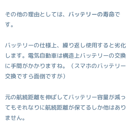
その他の理由としては、
バッテリーの寿命
で
す。
バッテリーの仕様上、繰り返し使用すると劣化
します。電気自動車は構造上バッテリーの交換
に手間がかかりますね。（スマホのバッテリー
交換ですら面倒ですが）
元の航続距離を伸ばしてバッテリー容量が減っ
てもそれなりに航続距離が保てるしか他はあり
ません。