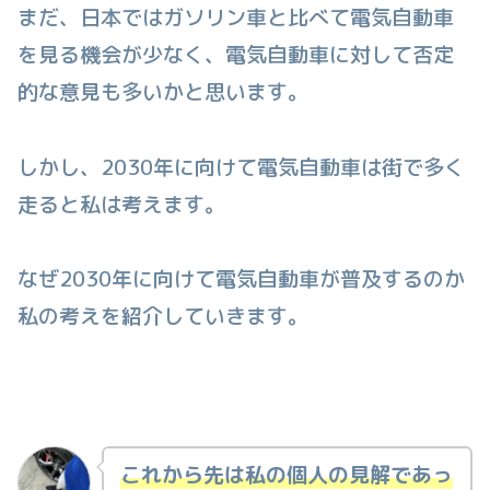
まだ、日本ではガソリン車と比べて電気自動車
を見る機会が少なく、電気自動車に対して否定
的な意見も多いかと思います。
しかし、2030年に向けて電気自動車は街で多く
走ると私は考えます。
なぜ2030年に向けて電気自動車が普及するのか
私の考えを紹介していきます。
これから先は私の個人の見解であっ