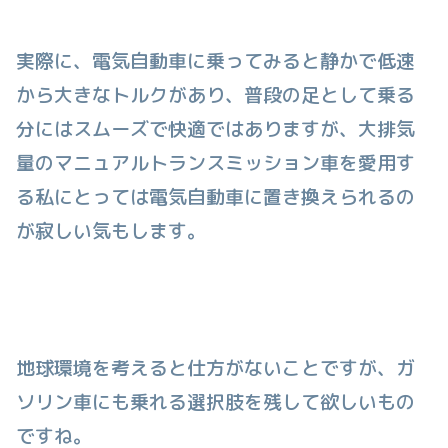
実際に、電気自動車に乗ってみると静かで低速
から大きなトルクがあり、普段の足として乗る
分にはスムーズで快適ではありますが、大排気
量のマニュアルトランスミッション車を愛用す
る私にとっては電気自動車に置き換えられるの
が寂しい気もします。
地球環境を考えると仕方がないことですが、ガ
ソリン車にも乗れる選択肢を残して欲しいもの
ですね。