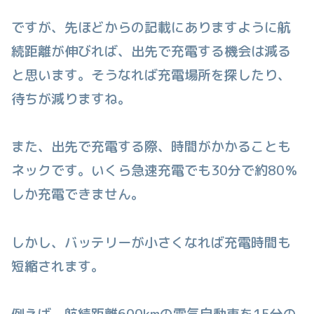
ですが、先ほどからの記載にありますように航
続距離が伸びれば、出先で充電する機会は減る
と思います。そうなれば充電場所を探したり、
待ちが減りますね。
また、出先で充電する際、時間がかかることも
ネックです。いくら急速充電でも30分で約80％
しか充電できません。
しかし、バッテリーが小さくなれば充電時間も
短縮されます。
例えば、航続距離600kmの電気自動車を15分の