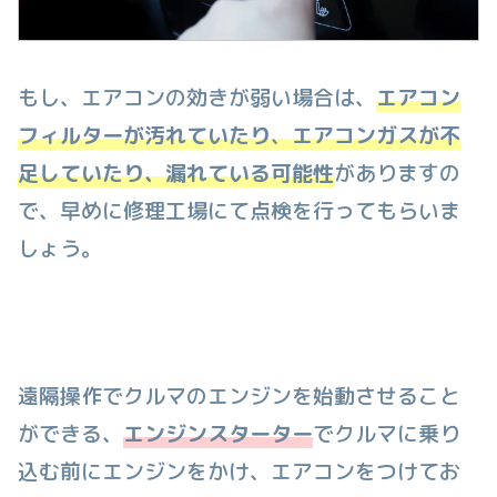
もし、エアコンの効きが弱い場合は、
エアコン
フィルターが汚れていたり
、
エアコンガスが不
足していたり、漏れている可能性
がありますの
で、早めに修理工場にて点検を行ってもらいま
しょう。
遠隔操作でクルマのエンジンを始動させること
ができる、
エンジンスターター
でクルマに乗り
込む前にエンジンをかけ、エアコンをつけてお