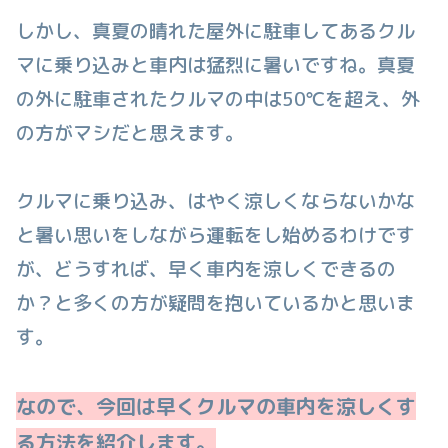
しかし、真夏の晴れた屋外に駐車してあるクル
マに乗り込みと車内は猛烈に暑いですね。真夏
の外に駐車されたクルマの中は50℃を超え、外
の方がマシだと思えます。
クルマに乗り込み、はやく涼しくならないかな
と暑い思いをしながら運転をし始めるわけです
が、どうすれば、早く車内を涼しくできるの
か？と多くの方が疑問を抱いているかと思いま
す。
なので、今回は早くクルマの車内を涼しくす
る方法を紹介します。