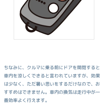
ちなみに、クルマに乗る前にドアを開閉すると
車内を涼しくできると言われていますが、効果
は少なく、ただ暑い思いをするだけなので、お
すすめはできません。車内の換気は走行中が一
番効率よく行えます。