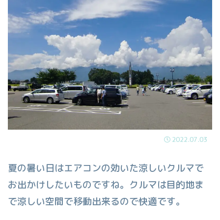
2022.07.03
夏の暑い日はエアコンの効いた涼しいクルマで
お出かけしたいものですね。クルマは目的地ま
で涼しい空間で移動出来るので快適です。