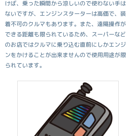
けば、乗った瞬間から涼しいので使わない手は
ないですが、エンジンスターターは高価で、装
着不可のクルマもあります。また、遠隔操作が
できる距離も限られているため、スーパーなど
のお店ではクルマに乗り込む直前にしかエンジ
ンをかけることが出来ませんので使用用途が限
られています。