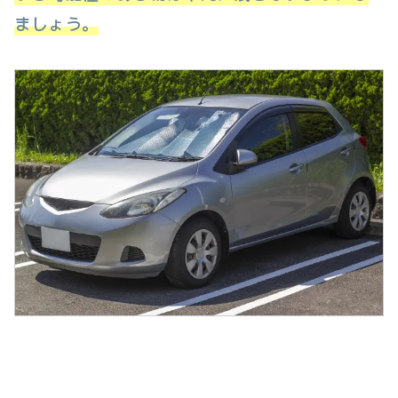
ましょう。