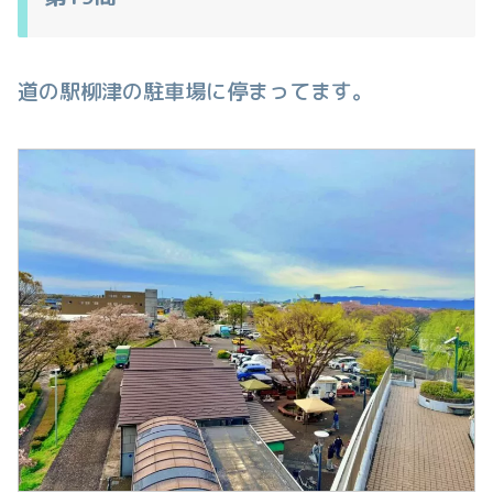
道の駅柳津の駐車場に停まってます。