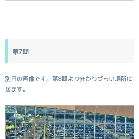
第7問
別日の画像です。第8問より分かりづらい場所に
居ます。