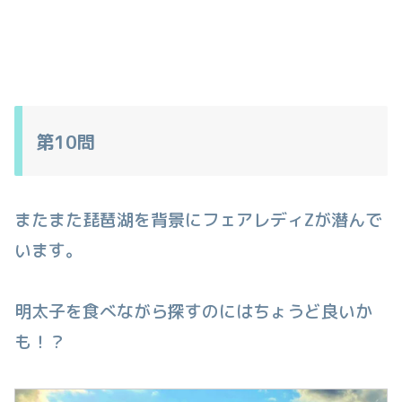
第10問
またまた琵琶湖を背景にフェアレディZが潜んで
います。
明太子を食べながら探すのにはちょうど良いか
も！？