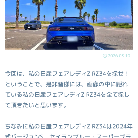
2026.03.10
今回は、私の日産フェアレディZ RZ34を探せ！
ということで、是非皆様には、画像の中に隠れ
ている私の日産フェアレディZ RZ34を全て探し
て頂きたいと思います。
ちなみに私の日産フェアレディZ RZ34は2024年
式バージョンS、セイランブルー・スーパーブラ