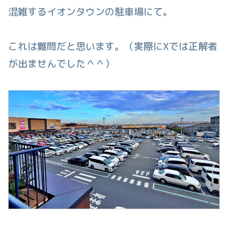
混雑するイオンタウンの駐車場にて。
これは難問だと思います。（実際にXでは正解者
が出ませんでした＾＾）