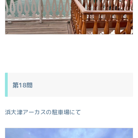
第18問
浜大津アーカスの駐車場にて