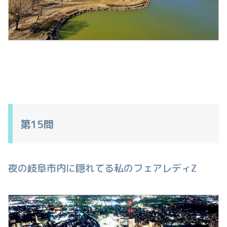
第15問
夜の岐阜市内に隠れてる私のフェアレディZ