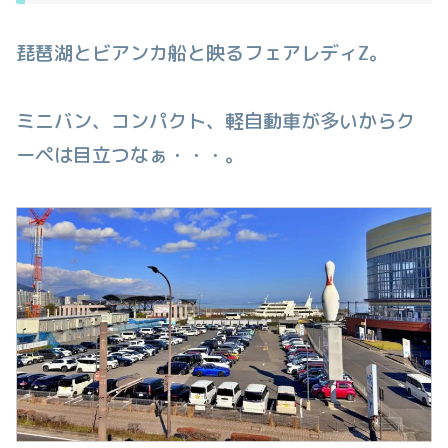
琵琶湖とビアンカ船と映るフェアレディZ。
ミニバン、コンパクト、軽自動車が多いからク
ーペは目立つなぁ・・・。