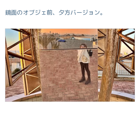
鏡面のオブジェ前、夕方バージョン。