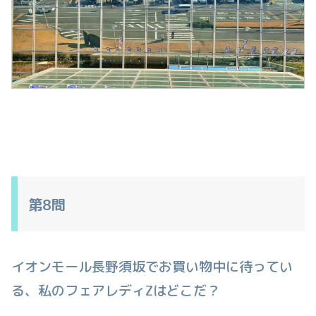
第8問
イオンモール長野須坂でお買い物中に待ってい
る、私のフェアレディZはどこだ？