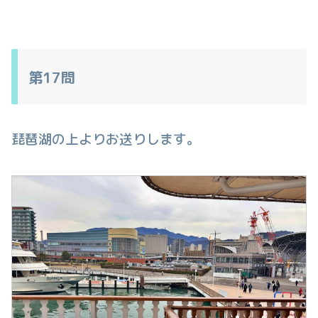
第17問
琵琶湖の上よりお送りします。