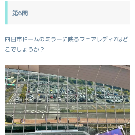
第6問
四日市ドームのミラーに映るフェアレディZはど
こでしょうか？