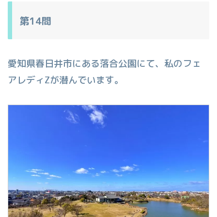
第14問
愛知県春日井市にある落合公園にて、私のフェ
アレディZが潜んでいます。