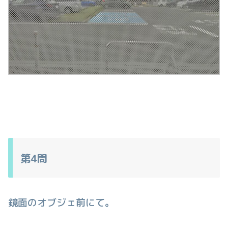
第4問
鏡面のオブジェ前にて。