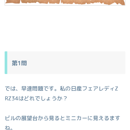
第1問
では、早速問題です。私の日産フェアレディZ
RZ34はどれでしょうか？
ビルの展望台から見るとミニカーに見えるます
ね。