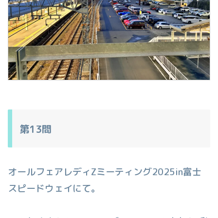
第13問
オールフェアレディZミーティング2025in富士
スピードウェイにて。