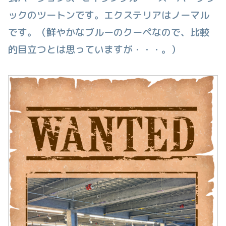
ックのツートンです。エクステリアはノーマル
です。（鮮やかなブルーのクーペなので、比較
的目立つとは思っていますが・・・。）