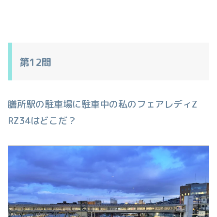
第12問
膳所駅の駐車場に駐車中の私のフェアレディZ
RZ34はどこだ？