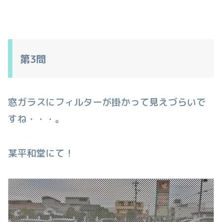
第3問
窓ガラスにフィルターが掛かって見えづらいで
すね・・・。
某平和堂にて！