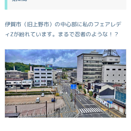
伊賀市（旧上野市）の中心部に私のフェアレデ
ィZが紛れています。まるで忍者のような！？