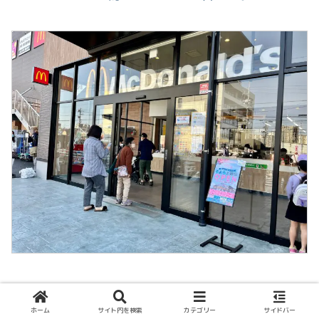
ホーム
サイト内を検索
カテゴリー
サイドバー