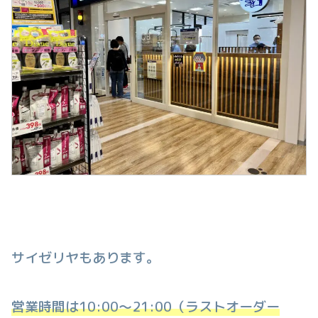
サイゼリヤもあります。
営業時間は10:00〜21:00（ラストオーダー