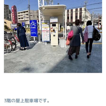
3階の屋上駐車場です。