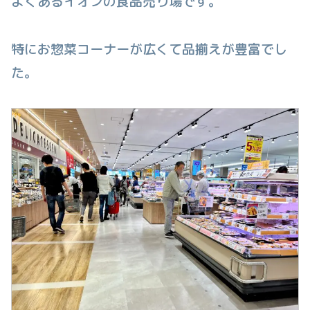
よくあるイオンの食品売り場です。
特にお惣菜コーナーが広くて品揃えが豊富でし
た。