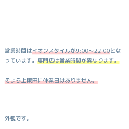
営業時間は
イオンスタイルが9:00〜22:00
とな
っています。
専門店は営業時間が異なります。
そよら上飯田に休業日はありません。
外観です。