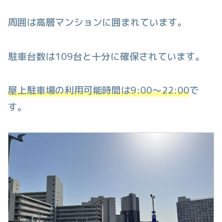
周囲は高層マンションに囲まれています。
駐車台数は109台と十分に確保されています。
屋上駐車場の利用可能時間は9:00〜22:00
で
す。