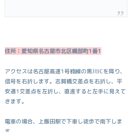
住所：愛知県名古屋市北区織部町1番1
アクセスは名古屋高速1号楠線の黒川ICを降り、
信号を右折します。志賀橋交差点を右折し、平
安通1交差点を左折し、直進すると左手に見えて
きます。
電車の場合、上飯田駅で下車し徒歩で南下しま
す。