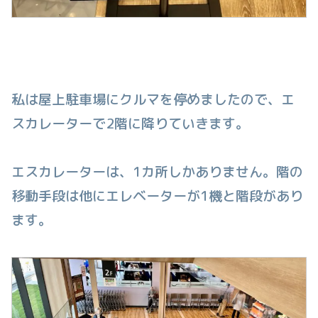
私は屋上駐車場にクルマを停めましたので、エ
スカレーターで2階に降りていきます。
エスカレーターは、1カ所しかありません。階の
移動手段は他にエレベーターが1機と階段があり
ます。