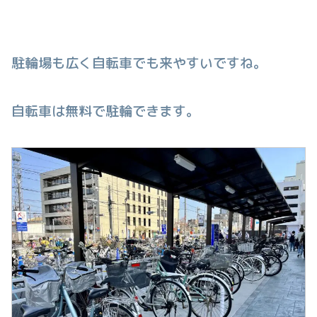
駐輪場も広く自転車でも来やすいですね。
自転車は無料で駐輪できます。