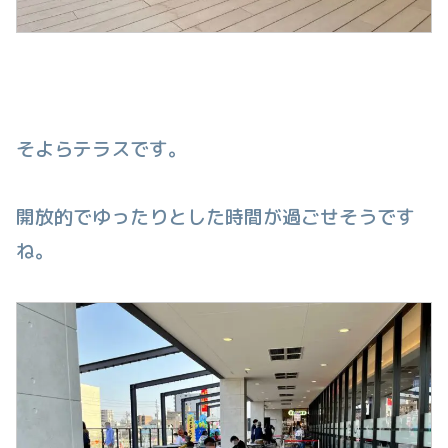
そよらテラスです。
開放的でゆったりとした時間が過ごせそうです
ね。