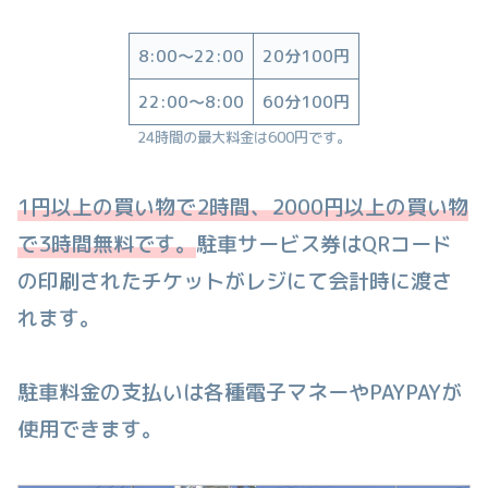
8:00〜22:00
20分100円
22:00〜8:00
60分100円
24時間の最大料金は600円です。
1円以上の買い物で2時間、2000円以上の買い物
で3時間無料です。
駐車サービス券はQRコード
の印刷されたチケットがレジにて会計時に渡さ
れます。
駐車料金の支払いは各種電子マネーやPAYPAYが
使用できます。