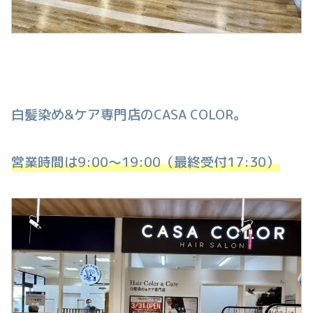
白髪染め&ケア専門店のCASA COLOR。
営業時間は9:00〜19:00（最終受付17:30）