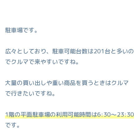
駐車場です。
広々としており、駐車可能台数は201台と多いの
でクルマで来やすいですね。
大量の買い出しや重い商品を買うときはクルマ
で行きたいですね。
1階の平面駐車場の利用可能時間は6:30〜23:30
です。