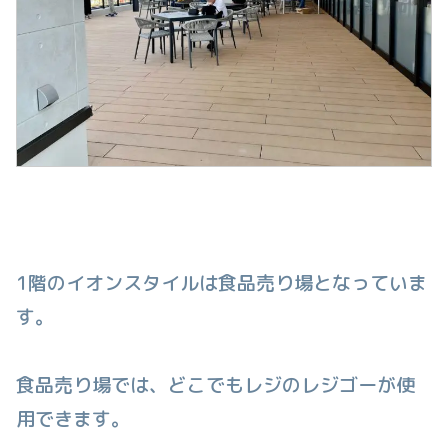
1階のイオンスタイルは食品売り場となっていま
す。
食品売り場では、どこでもレジのレジゴーが使
用できます。