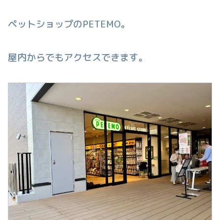
ペットショップのPETEMO。
屋内からでもアクセスできます。