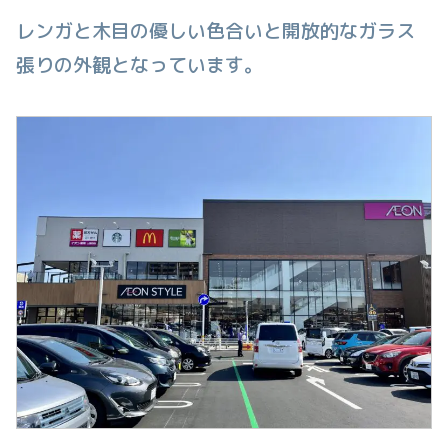
レンガと木目の優しい色合いと開放的なガラス
張りの外観となっています。