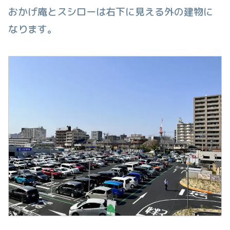
おかげ庵とスシローは右下に見える外の建物に
なります。