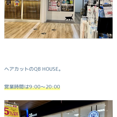
ヘアカットのQB HOUSE。
営業時間は9:00〜20:00