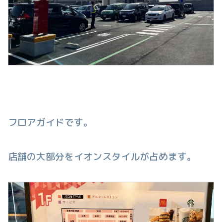
フロアガイドです。
店舗の大部分をイオンスタイルが占めます。