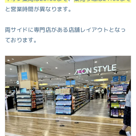
と営業時間が異なります。
両サイドに専門店がある店舗レイアウトとなっ
ております。