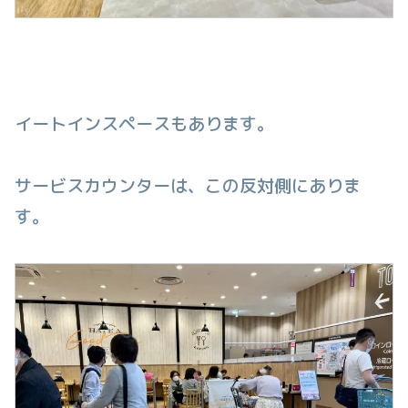
イートインスペースもあります。
サービスカウンターは、この反対側にありま
す。