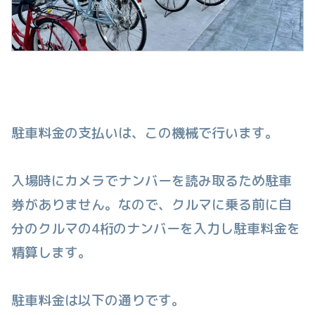
駐車料金の支払いは、この機械で行います。
入場時にカメラでナンバーを読み取るため駐車
券がありません。なので、クルマに乗る前に自
分のクルマの4桁のナンバーを入力し駐車料金を
精算します。
駐車料金は以下の通りです。