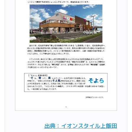
出典：イオンスタイル上飯田