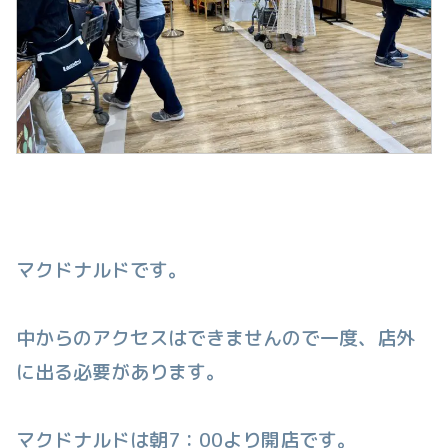
マクドナルドです。
中からのアクセスはできませんので一度、店外
に出る必要があります。
マクドナルドは朝7：00より開店です。