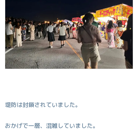
堤防は封鎖されていました。
おかげで一層、混雑していました。