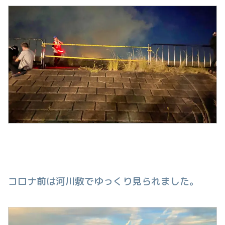
コロナ前は河川敷でゆっくり見られました。