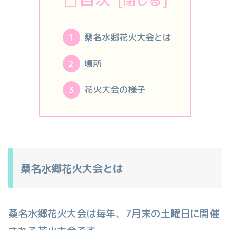
桑名水郷花火大会とは
場所
花火大会の様子
桑名水郷花火大会とは
桑名水郷花火大会は毎年、7月末の土曜日に開催