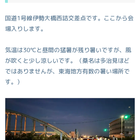
国道1号線伊勢大橋西詰交差点です。ここから会
場入りします。
気温は30℃と昼間の猛暑が残り暑いですが、風
が吹くと少し涼しいです。（桑名は多治見ほど
ではありませんが、東海地方有数の暑い場所で
す。）