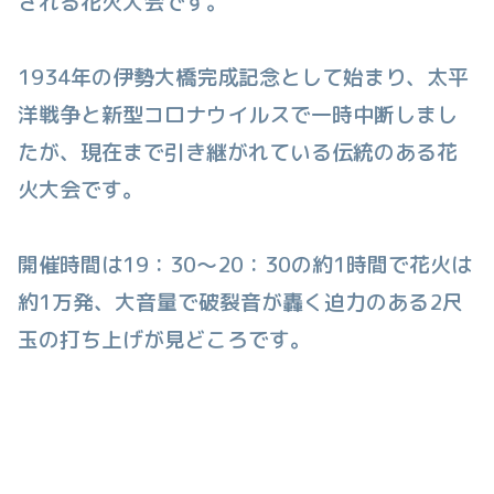
される花火大会です。
1934年の伊勢大橋完成記念として始まり、太平
洋戦争と新型コロナウイルスで一時中断しまし
たが、現在まで引き継がれている伝統のある花
火大会です。
開催時間は19：30〜20：30の約1時間で花火は
約1万発、大音量で破裂音が轟く迫力のある2尺
玉の打ち上げが見どころです。