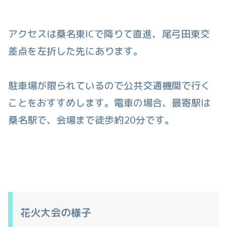
アクセスは桑名東ICで降りて直進、尾弓田東交
差点を左折した先にあります。
駐車場が限られているので公共交通機関で行く
ことをおすすめします。電車の場合、最寄駅は
桑名駅で、会場まで徒歩約20分です。
花火大会の様子