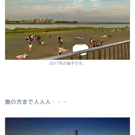
2017年の様子です。
奥の方まで人人人・・・