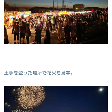
土手を登った場所で花火を見学。