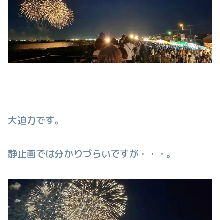
大迫力です。
静止画では分かりづらいですが・・・。