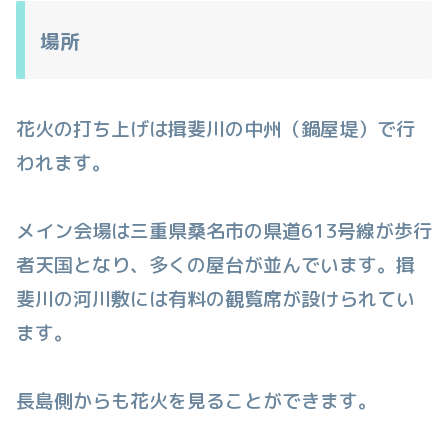
場所
花火の打ち上げは揖斐川の中州（鍋屋堤）で行
われます。
メイン会場は三重県桑名市の県道613号線が歩行
者天国となり、多くの屋台が並んでいます。揖
斐川の河川敷には有料の観覧席が設けられてい
ます。
長島側からも花火を見ることができます。