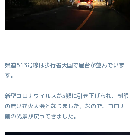
県道613号線は歩行者天国で屋台が並んでいま
す。
新型コロナウイルスが5類に引き下げられ、制限
の無い花火大会となりました。なので、コロナ
前の光景が戻ってきました。