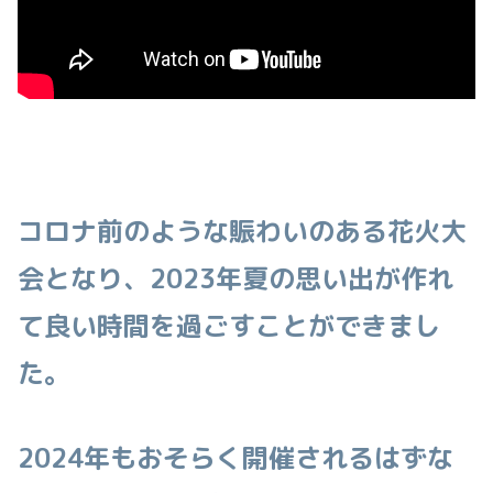
コロナ前のような賑わいのある花火大
会となり、2023年夏の思い出が作れ
て良い時間を過ごすことができまし
た。
2024年もおそらく開催されるはずな