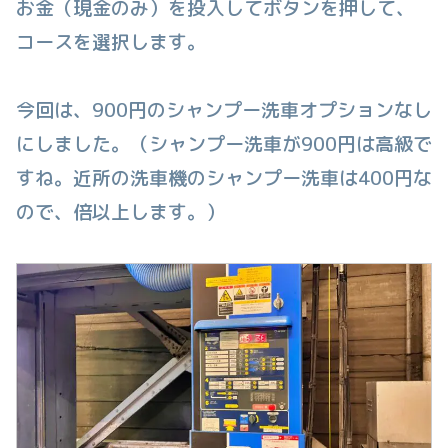
お金（現金のみ）を投入してボタンを押して、
コースを選択します。
今回は、900円のシャンプー洗車オプションなし
にしました。（シャンプー洗車が900円は高級で
すね。近所の洗車機のシャンプー洗車は400円な
ので、倍以上します。）