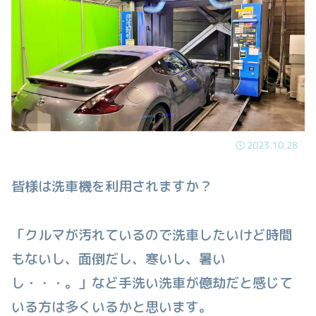
2023.10.28
皆様は洗車機を利用されますか？
「クルマが汚れているので洗車したいけど時間
もないし、面倒だし、寒いし、暑い
し・・・。」など手洗い洗車が億劫だと感じて
いる方は多くいるかと思います。