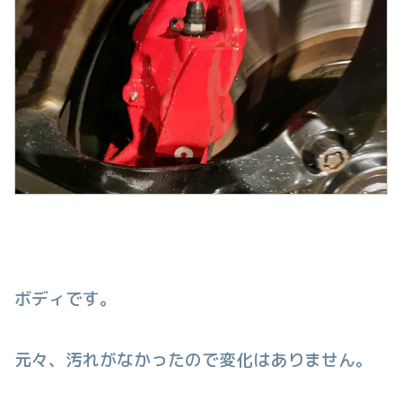
ボディです。
元々、汚れがなかったので変化はありません。