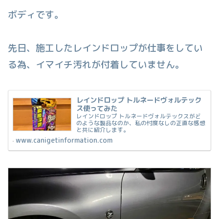
ボディです。
先日、施工したレインドロップが仕事をしてい
る為、イマイチ汚れが付着していません。
レインドロップ トルネードヴォルテック
ス使ってみた
レインドロップ トルネードヴォルテックスがど
のような製品なのか、私の忖度なしの正直な感想
と共に紹介します。
www.canigetinformation.com