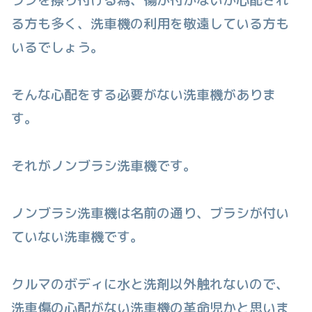
る方も多く、洗車機の利用を敬遠している方も
いるでしょう。
そんな心配をする必要がない洗車機がありま
す。
それがノンブラシ洗車機です。
ノンブラシ洗車機は名前の通り、ブラシが付い
ていない洗車機です。
クルマのボディに水と洗剤以外触れないので、
洗車傷の心配がない洗車機の革命児かと思いま