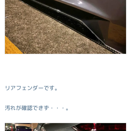
リアフェンダーです。
汚れが確認できず・・・。