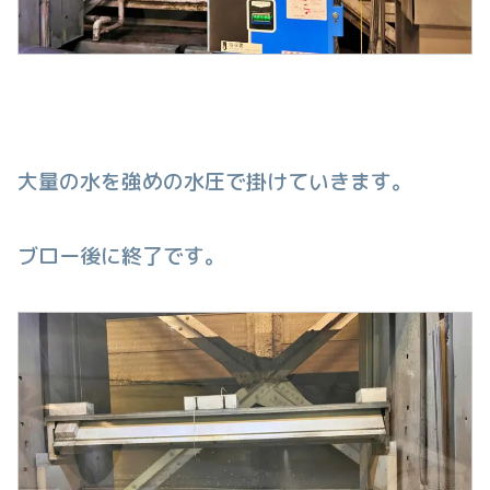
大量の水を強めの水圧で掛けていきます。
ブロー後に終了です。