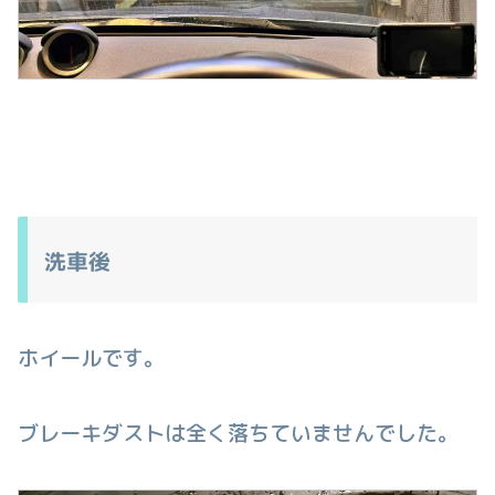
洗車後
ホイールです。
ブレーキダストは全く落ちていませんでした。