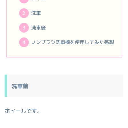
洗車
洗車後
ノンブラシ洗車機を使用してみた感想
洗車前
ホイールです。