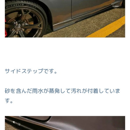
サイドステップです。
砂を含んだ雨水が蒸発して汚れが付着していま
す。