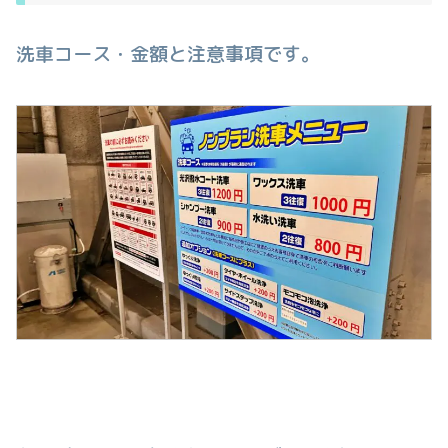
洗車コース・金額と注意事項です。