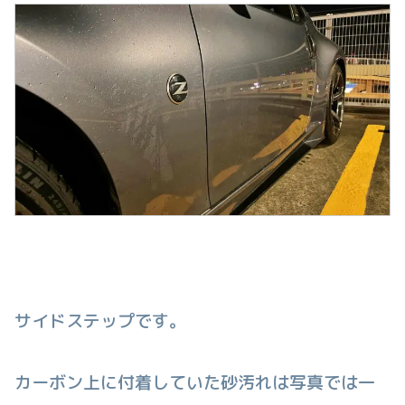
サイドステップです。
カーボン上に付着していた砂汚れは写真では一