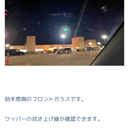
助手席側のフロントガラスです。
ワイパーの拭き上げ線が確認できます。