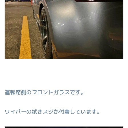
運転席側のフロントガラスです。
ワイパーの拭きスジが付着しています。