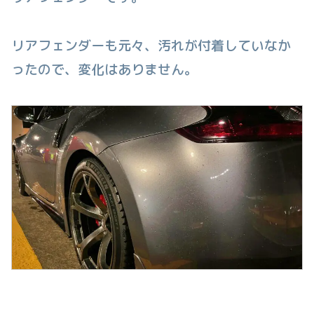
リアフェンダーも元々、汚れが付着していなか
ったので、変化はありません。