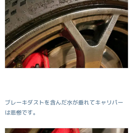
ブレーキダストを含んだ水が垂れてキャリパー
は悲惨です。