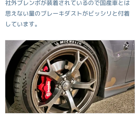
社外ブレンボが装着されているので国産車とは
思えない量のブレーキダストがビッシリと付着
しています。