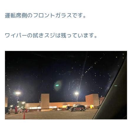
運転席側のフロントガラスです。
ワイパーの拭きスジは残っています。