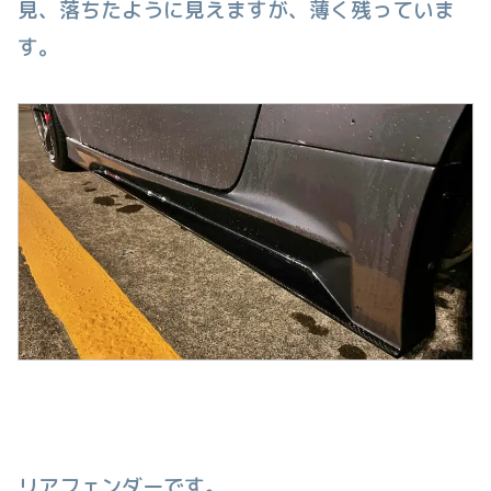
見、落ちたように見えますが、薄く残っていま
す。
リアフェンダーです。