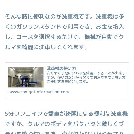
そんな時に便利なのが洗車機です。洗車機は多
くのガソリンスタンドで利用でき、お金を投入
し、コースを選択するたけで、機械が自動でク
ルマを綺麗に洗車してくれます。
洗車機の使い方
安く早く手軽にクルマを綺麗にすることが出来ま
すが、使い方が分からなくて利用できていない方
に使用方法を紹介します。​
www.canigetinformation.com
5分ワンコインで愛車が綺麗になる便利な洗車機
ですが、クルマのボディをバタバタと激しくブ
ラシを擦り付ける為、傷が付かないか心配され