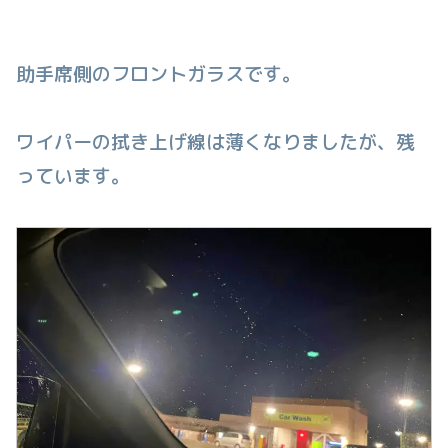
助手席側のフロントガラスです。
ワイパーの拭き上げ線は薄くなりましたが、残
っています。