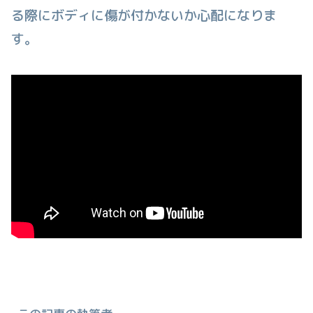
る際にボディに傷が付かないか心配になりま
す。