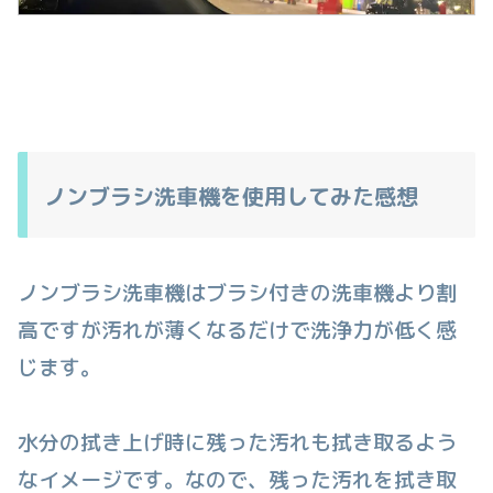
ノンブラシ洗車機を使用してみた感想
ノンブラシ洗車機はブラシ付きの洗車機より割
高ですが汚れが薄くなるだけで洗浄力が低く感
じます。
水分の拭き上げ時に残った汚れも拭き取るよう
なイメージです。なので、残った汚れを拭き取