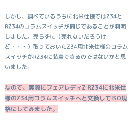
しかし、調べているうちに北米仕様ではZ34と
RZ34のコラムスイッチが同じであることが判明
しました。売らずに（売れないだろうけ
ど・・・）取っておいたZ34用北米仕様のコラム
スイッチがRZ34に装着できるのではないかと思
いました。
なので、実際にフェアレディZ RZ34に北米仕
様のZ34用コラムスイッチへと交換してISO規
格
にして
みました。