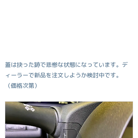
蓋は抉った跡で悲惨な状態になっています。デ
ィーラーで新品を注文しようか検討中です。
（価格次第）