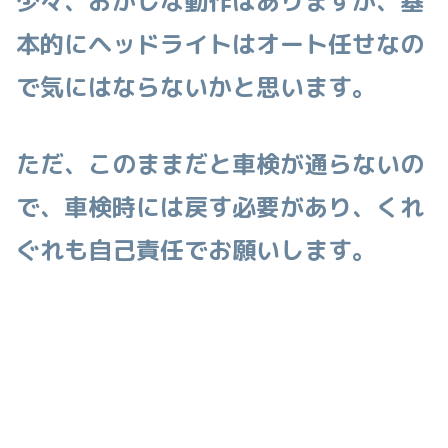
少々、おかしな動作はありますが、基
本的にヘッドライトはオート任せなの
で気にはならないかと思います。
ただ、このままだと車検が通らないの
で、車検時には戻す必要があり、くれ
ぐれも自己責任でお願いします。