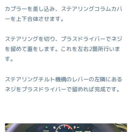
カプラーを差し込み、ステアリングコラムカバ
ーを上下合体させます。
ステアリングを切り、プラスドライバーでネジ
を留めて蓋をします。これを左右2箇所行いま
す。
ステアリングチルト機構のレバーの左隣にある
ネジをプラスドライバーで留めれば完成です。