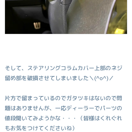
そして、ステアリングコラムカバー上部のネジ
留め部を破損させてしまいました＼(^o^)／
片方で留まっているのでガタツキはないので問
題はありませんが、一応ディーラーでパーツの
値段聞いてみようかな・・・（皆様はくれぐれ
もお気をつけてくださいね）