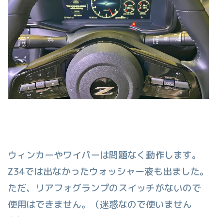
ウィンカーやワイパーは問題なく動作します。
Z34では出なかったウォッシャー液も出ました。
ただ、リアフォグランプのスイッチがないので
使用はできません。（迷惑なので使いません