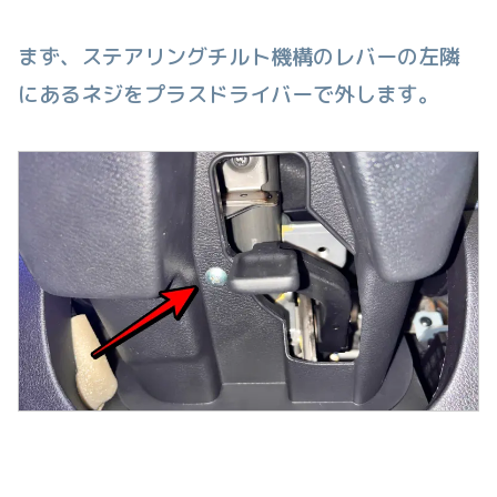
まず、ステアリングチルト機構のレバーの左隣
にあるネジをプラスドライバーで外します。