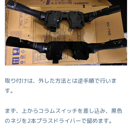
取り付けは、外した方法とは逆手順で行いま
す。
まず、上からコラムスイッチを差し込み、黒色
のネジを2本プラスドライバーで留めます。