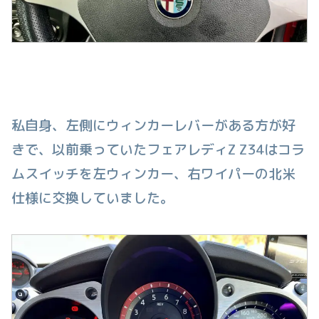
私自身、左側にウィンカーレバーがある方が好
きで、以前乗っていたフェアレディZ Z34はコラ
ムスイッチを左ウィンカー、右ワイパーの北米
仕様に交換していました。