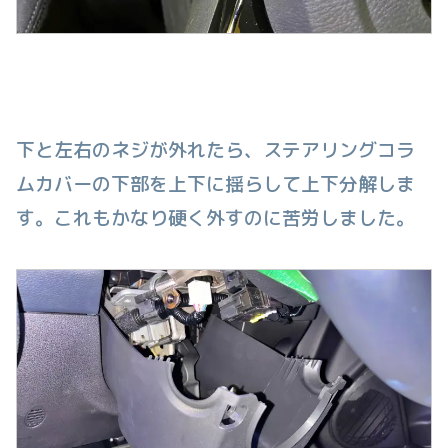
下と左右のネジが外れたら、ステアリングコラ
ムカバーの下部を上下に揺らして上下分解しま
す。これもかなり硬く外すのに苦労しました。