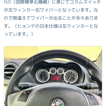
ISO（国際標準化機構）に準じてコラムスイッチ
が左ウィンカー右ワイパーとなっています。な
ので間違えてワイパーが出ることが多々ありま
す。（ヒョンデの日本仕様は左ウィンカーとな
っています。）