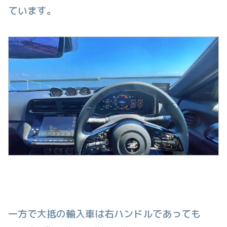
ています。
一方で大抵の輸入車は右ハンドルであっても