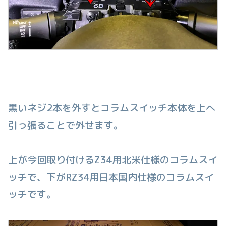
黒いネジ2本を外すとコラムスイッチ本体を上へ
引っ張ることで外せます。
上が今回取り付けるZ34用北米仕様のコラムスイ
ッチで、下がRZ34用日本国内仕様のコラムスイ
ッチです。