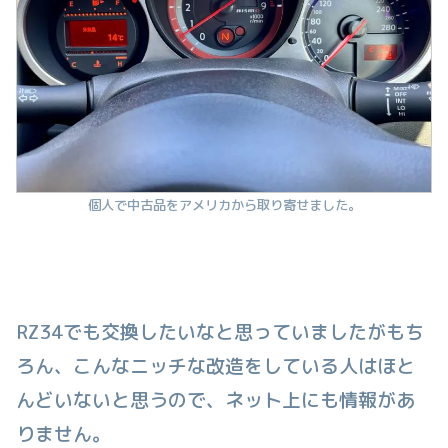
個人で中古品をアメリカから取り寄せました。
RZ34でも交換したいなと思っていましたがもち
ろん、こんなニッチな改造をしている人はほと
んどいないと思うので、ネット上にも情報があ
りません。