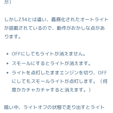
が）
しかしZ34とは違い、義務化されたオートライト
が搭載されているので、動作がおかしな点があ
ります。
OFFにしてもライトが消えません。
スモールにするとライトが消えます。
ライトを点灯したままエンジンを切り、OFF
にしてもスモールライトが点灯します。（何
度かカチャカチャすると消えます。）
暗い中、ライトオフの状態で走り出すとライト