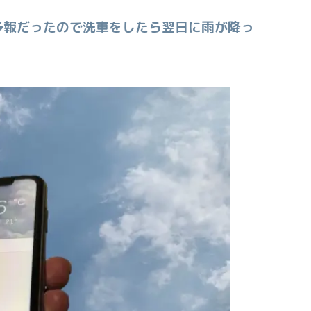
予報だったので洗車をしたら翌日に雨が降っ