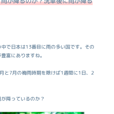
と雨が降るのか？洗車後に雨が降る
中で日本は13番目に雨の多い国です。その
が豊富にありますね。
月と7月の梅雨時期を除けば1週間に1日、2
雨が降っているのか？