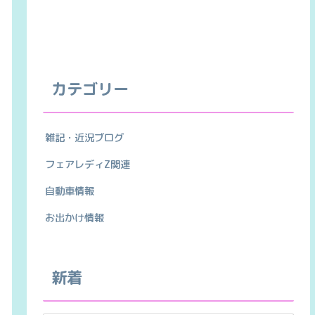
カテゴリー
雑記・近況ブログ
フェアレディZ関連
自動車情報
お出かけ情報
新着