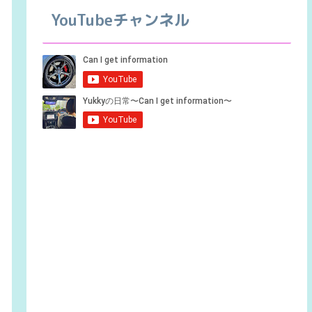
YouTubeチャンネル