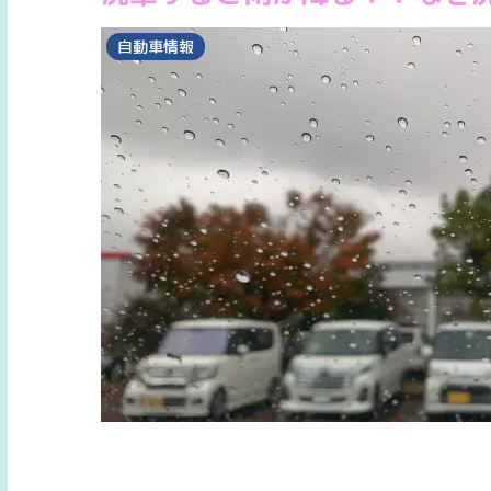
自動車情報