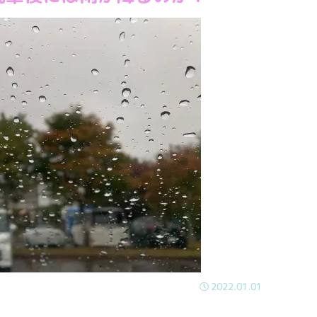
2022.01.01