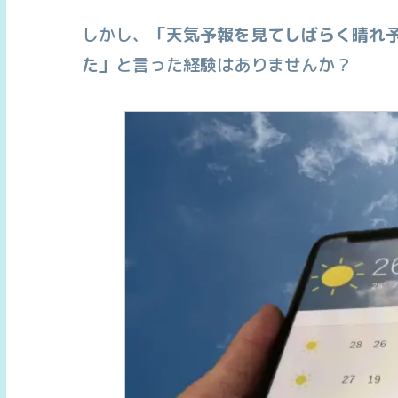
しかし、
「天気予報を見てしばらく晴れ
た」
と言った経験はありませんか？