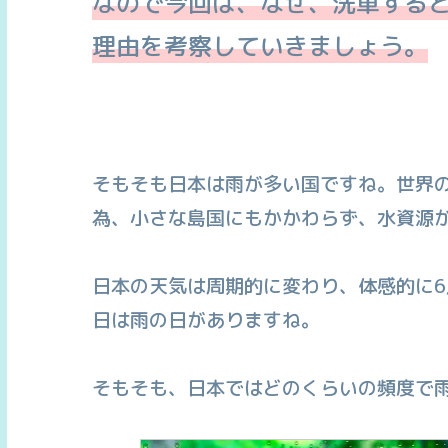
なので今回は、なぜ、洗車する
理由を考察していきましょう。
そもそも日本は雨が多い国ですね。世界の
為、小さな島国にもかかわらず、水資源
日本の天気は周期的に変わり、体感的に6
日は雨の日がありますね。
そもそも、日本ではどのくらいの頻度で