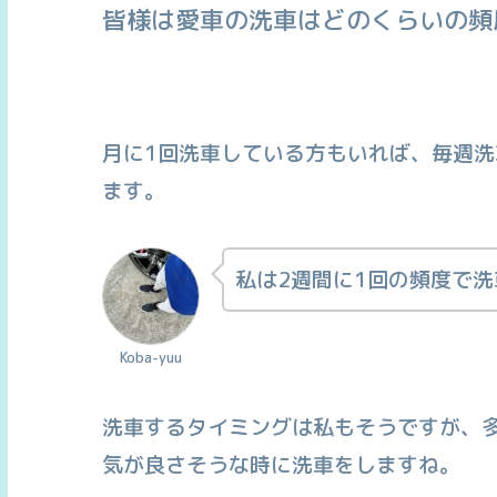
皆様は愛車の洗車はどのくらいの頻
月に1回洗車している方もいれば、毎週
ます。
私は2週間に1回の頻度で
Koba-yuu
洗車するタイミングは私もそうですが、
気が良さそうな時に洗車をしますね。