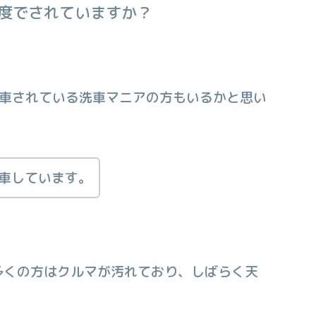
度でされていますか？
洗車されている洗車マニアの方もいるかと思い
洗車しています。
多くの方はクルマが汚れており、しばらく天