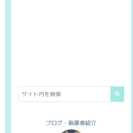
ブログ・執筆者紹介