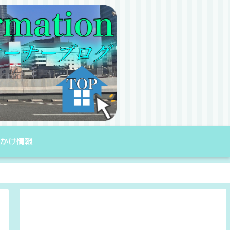
出かけ情報