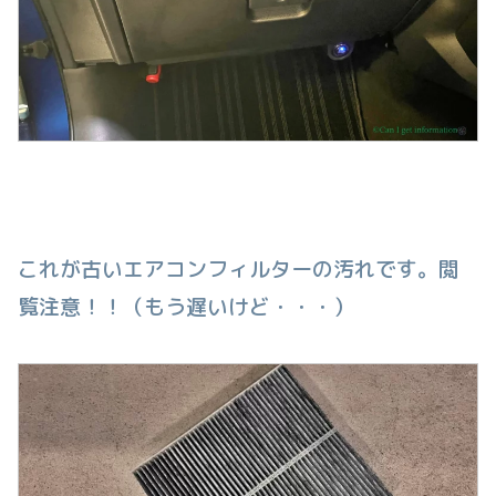
これが古いエアコンフィルターの汚れです。閲
覧注意！！（もう遅いけど・・・）