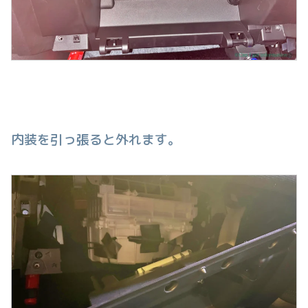
内装を引っ張ると外れます。