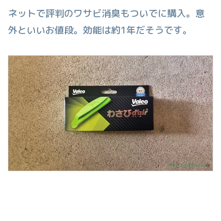
ネットで評判のワサビ消臭もついでに購入。意
外といいお値段。効能は約1年だそうです。