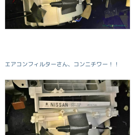
エアコンフィルターさん、コンニチワー！！