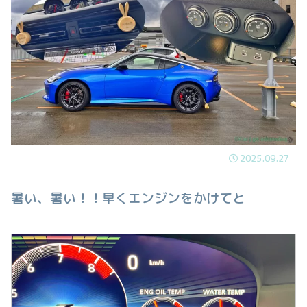
2025.09.27
暑い、暑い！！早くエンジンをかけてと