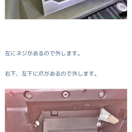
左にネジがあるので外します。
右下、左下に爪があるので外します。