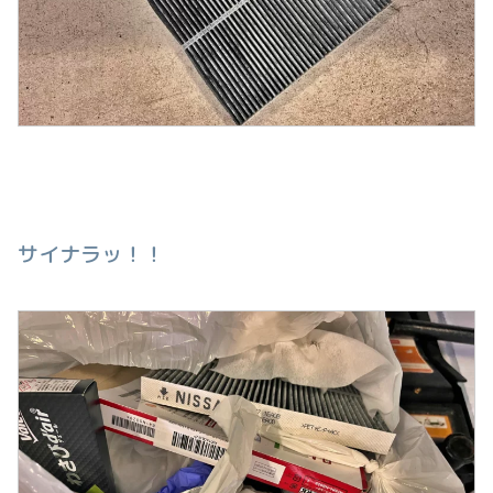
サイナラッ！！