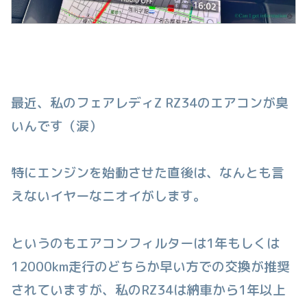
最近、私のフェアレディZ RZ34のエアコンが臭
いんです（涙）
特にエンジンを始動させた直後は、なんとも言
えないイヤーなニオイがします。
というのもエアコンフィルターは1年もしくは
12000km走行のどちらか早い方での交換が推奨
されていますが、私のRZ34は納車から1年以上