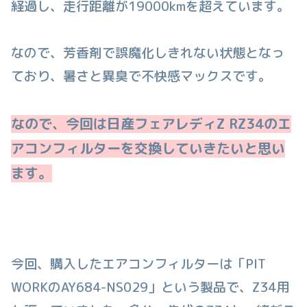
経過し、走行距離が19000kmを超えています。
なので、芳香剤で誤魔化しきれない状態となっ
ており、暑さと異臭で不快感マックスです。
なので、今回は日産フェアレディZ RZ34のエ
アコンフィルターを交換していきたいと思い
ます。
今回、購入したエアコンフィルターは「PIT
WORKのAY684-NS029」という製品で、Z34用