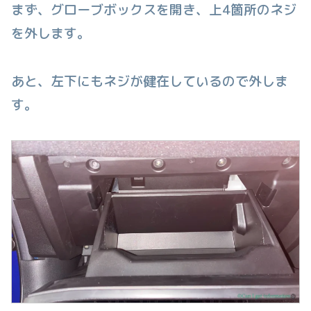
まず、グローブボックスを開き、上4箇所のネジ
を外します。
あと、左下にもネジが健在しているので外しま
す。