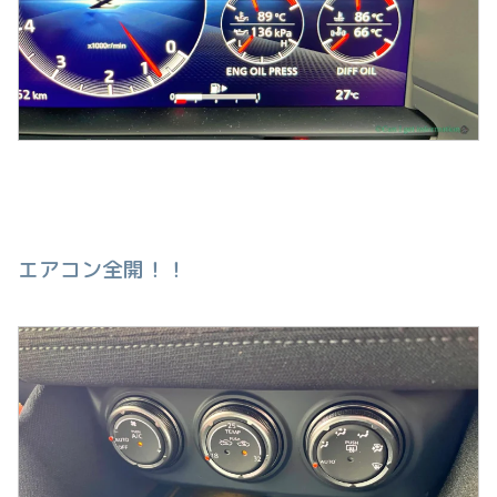
エアコン全開！！