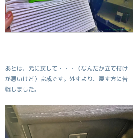
あとは、元に戻して・・・（なんだか立て付け
が悪いけど）完成です。外すより、戻す方に苦
戦しました。