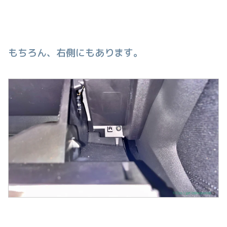
もちろん、右側にもあります。