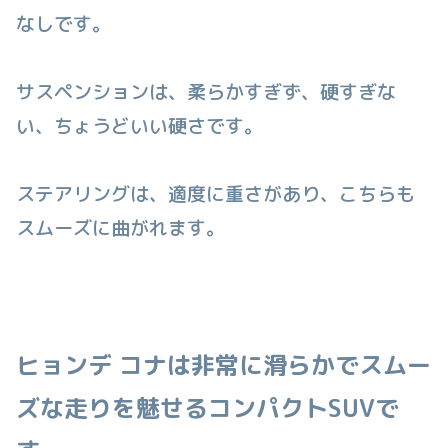
なしです。
サスペンションは、柔らかすぎず、硬すぎな
い、ちょうどいい硬さです。
ステアリングは、適度に重さがあり、こちらも
スムーズに曲がれます。
ヒョンデ コナは非常に滑らかでスムー
ズな走りを魅せるコンパクトSUVで