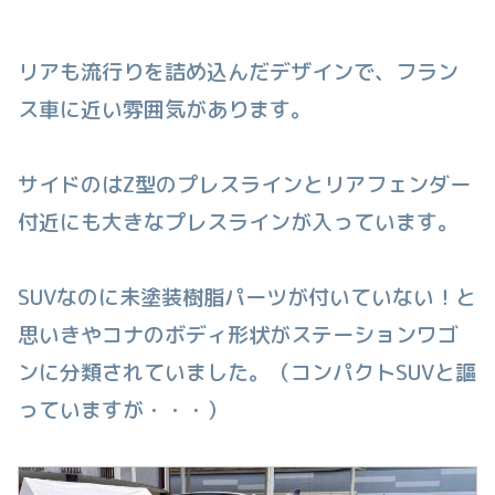
リアも流行りを詰め込んだデザインで、フラン
ス車に近い雰囲気があります。
サイドのはZ型のプレスラインとリアフェンダー
付近にも大きなプレスラインが入っています。
SUVなのに未塗装樹脂パーツが付いていない！と
思いきやコナのボディ形状がステーションワゴ
ンに分類されていました。（コンパクトSUVと謳
っていますが・・・）