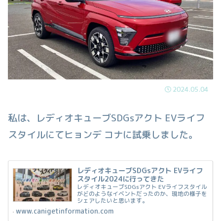
2024.05.04
私は、レディオキューブSDGsアクト EVライフ
スタイルにてヒョンデ コナに試乗しました。
レディオキューブSDGsアクト EVライフ
スタイル2024に行ってきた
レディオキューブSDGsアクト EVライフスタイル
がどのようなイベントだったのか、現地の様子を
シェアしたいと思います。
www.canigetinformation.com