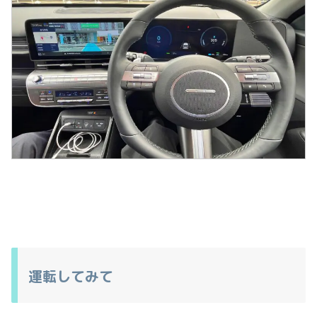
運転してみて