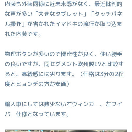
内装も外装同様に近未来感がなく、最近批判的
な声が多い「大きなタブレット」「タッチパネ
ル操作」が省かれたイマドキの流行が取り込ま
れた内装です。
物理ボタンが多いので操作性が良く、使い勝手
の良いですが、同セグメント欧州製EVと比較す
ると、高級感には劣ります。（価格は3分の2程
度とヒョンデの方が安価）
輸入車にしては数少ない右ウィンカー、左ワイ
パー仕様となっています。