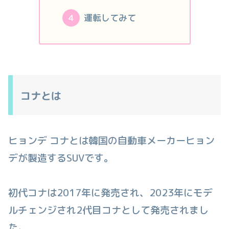
運転してみて
コナとは
ヒョンデ コナとは韓国の自動車メーカーヒョン
デが製造するSUVです。
初代コナは2017年に発売され、2023年にモデ
ルチェンジされ2代目コナとして発売されまし
た。