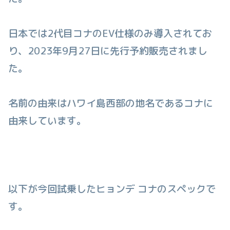
日本では2代目コナのEV仕様のみ導入されてお
り、2023年9月27日に先行予約販売されまし
た。
名前の由来はハワイ島西部の地名であるコナに
由来しています。
以下が今回試乗したヒョンデ コナのスペックで
す。