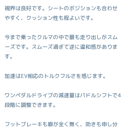
視界は良好です。シートのボジションも合わせ
やすく、クッション性も程よいです。
今まで乗ったクルマの中で最も走り出しがスム
ーズです。スムーズ過ぎて逆に違和感がありま
す。
加速はEV相応のトルクフルさを感じます。
ワンペダルドライブの減速量はパドルシフトで4
段階に調整できます。
フットブレーキも癖が全く無く、効きも申し分