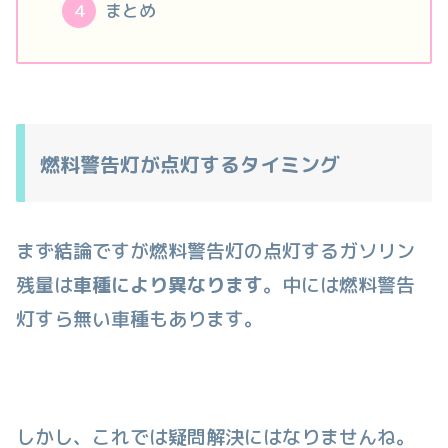
まとめ
燃料警告灯が点灯するタイミング
まず結論ですが燃料警告灯の点灯するガソリン
残量は
車種により異なります
。中には燃料警告
灯すら無い車種もあります。
しかし、これでは疑問解決にはなりませんね。