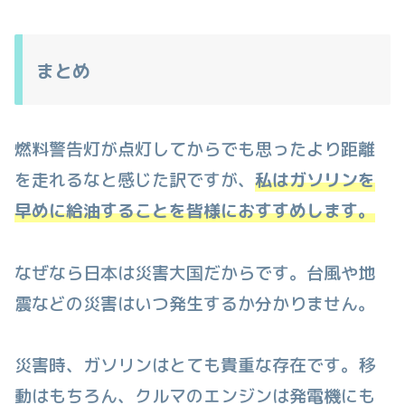
まとめ
燃料警告灯が点灯してからでも思ったより距離
を走れるなと感じた訳ですが、
私はガソリンを
早めに給油することを皆様におすすめします。
なぜなら日本は災害大国だからです。台風や地
震などの災害はいつ発生するか分かりません。
災害時、ガソリンはとても貴重な存在です。移
動はもちろん、クルマのエンジンは発電機にも