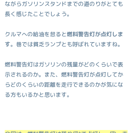
ながらガソリンスタンドまでの道のりがとても
長く感じたことでしょう。
クルマへの給油を怠ると
燃料警告灯が点灯しま
す
。巷では貧乏ランプとも呼ばれていますね。
燃料警告灯はガソリンの残量がどのくらいで表
示されるのか。また、燃料警告灯が点灯してか
らどのくらいの距離を走行できるのかが気にな
る方もいるかと思います。