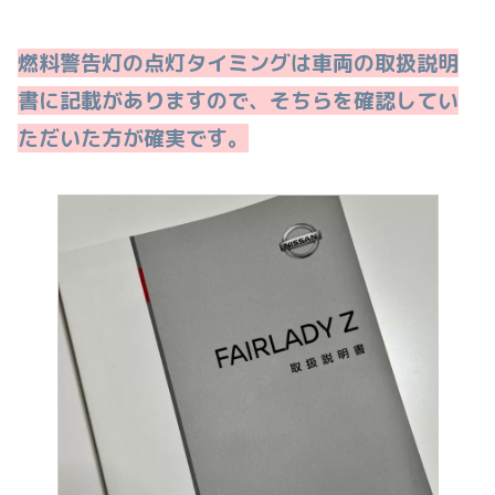
燃料警告灯の点灯タイミングは車両の取扱説明
書に記載がありますので、そちらを確認してい
ただいた方が確実です。