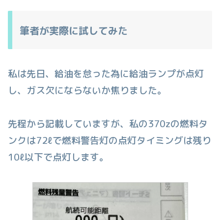
筆者が実際に試してみた
私は先日、給油を怠った為に給油ランプが点灯
し、ガス欠にならないか焦りました。
先程から記載していますが、私の370zの燃料タ
ンクは72ℓで燃料警告灯の点灯タイミングは残り
10ℓ以下で点灯します。