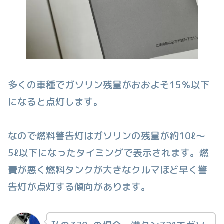
多くの車種でガソリン残量がおおよそ15％以下
になると点灯します。
なので燃料警告灯はガソリンの残量が約10ℓ〜
5ℓ以下になったタイミングで表示されます。燃
費が悪く燃料タンクが大きなクルマほど早く警
告灯が点灯する傾向があります。