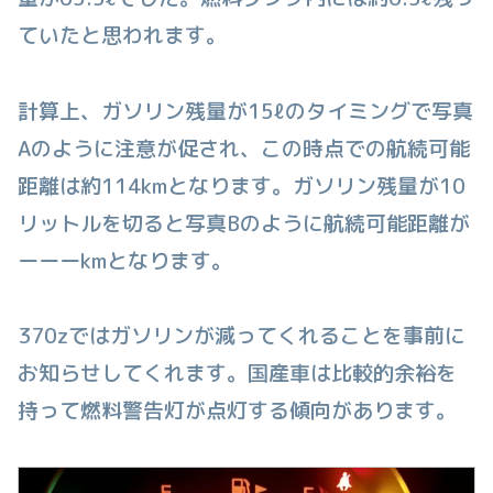
ていたと思われます。
計算上、ガソリン残量が15ℓのタイミングで写真
Aのように注意が促され、この時点での航続可能
距離は約114kmとなります。
ガソリン残量が10
リットルを切ると写真Bのように航続可能距離が
ーーーkmとなります。
370zではガソリンが減ってくれることを事前に
お知らせしてくれます。国産車は比較的余裕を
持って燃料警告灯が点灯する傾向があります。