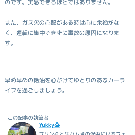
のです。実感できるほどではありません。
また、ガス欠の心配がある時は心に余裕がな
く、運転に集中できずに事故の原因になりま
す。
早め早めの給油を心がけてゆとりのあるカーラ
イフを過ごしましょう。
この記事の執筆者
Yukky🍮
プリン🍮と生ハム🥩の渦中にいるフェ