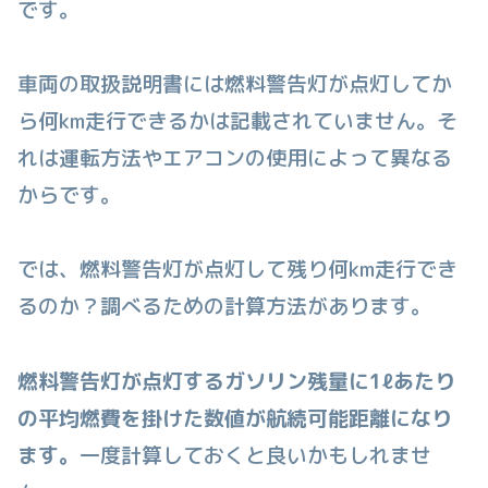
です。
車両の取扱説明書には燃料警告灯が点灯してか
ら何km走行できるかは記載されていません。そ
れは運転方法やエアコンの使用によって異なる
からです。
では、燃料警告灯が点灯して残り何km走行でき
るのか？調べるための計算方法があります。
燃料警告灯が点灯するガソリン残量に1ℓあたり
の平均燃費を掛けた数値が航続可能距離になり
ます。
一度計算しておくと良いかもしれませ