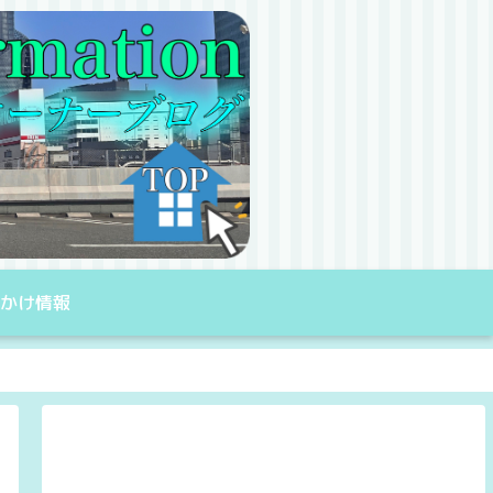
出かけ情報