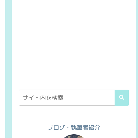
ブログ・執筆者紹介