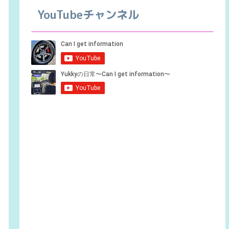
YouTubeチャンネル