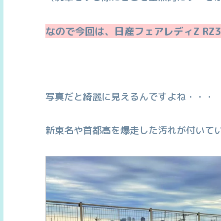
なので今回は、日産フェアレディZ RZ
写真だと綺麗に見えるんですよね・・・
新東名や首都高を爆走した汚れが付いて