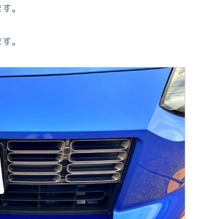
ます。
ます。