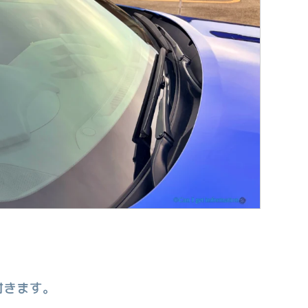
付きます。