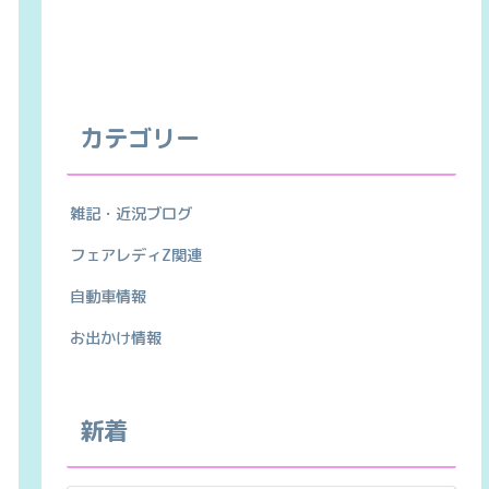
カテゴリー
雑記・近況ブログ
フェアレディZ関連
自動車情報
お出かけ情報
新着