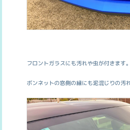
フロントガラスにも汚れや虫が付きます
ボンネットの窓側の縁にも泥混じりの汚