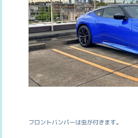
フロントバンパーは虫が付きます。