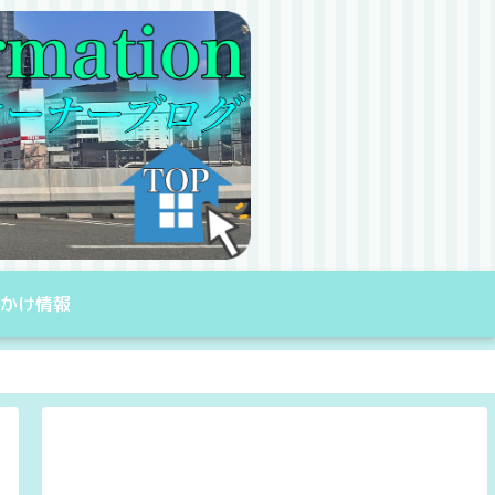
出かけ情報