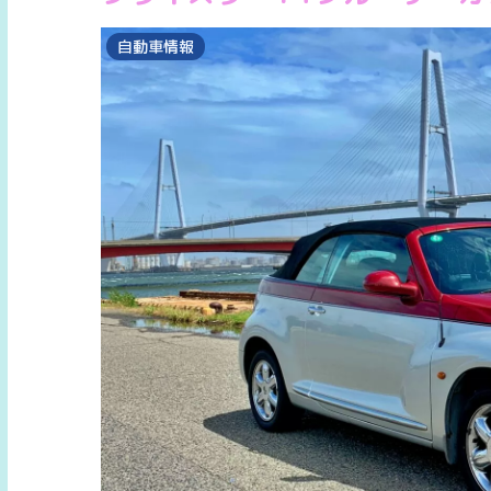
自動車情報