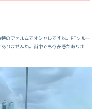
特のフォルムでオシャレですね。PTクルー
にありませんね。街中でも存在感がありま