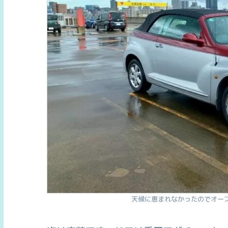
天候に恵まれなかったのでオー