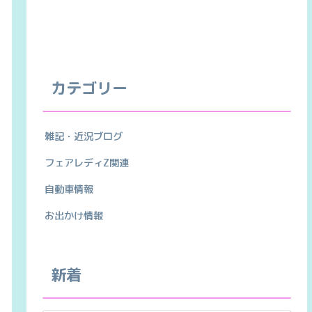
カテゴリー
雑記・近況ブログ
フェアレディZ関連
自動車情報
お出かけ情報
新着