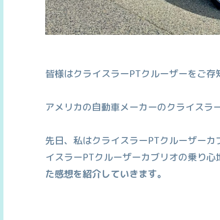
皆様は
クライスラーPTクルーザーをご存
アメリカの自動車メーカーのクライスラ
先日、私はクライスラーPTクルーザーカ
イスラーPTクルーザーカブリオの乗り心
た感想を紹介していきます。