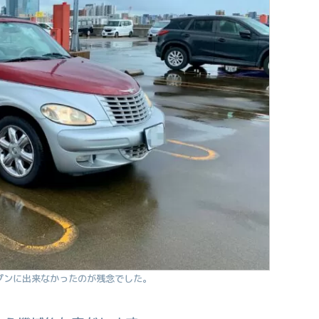
プンに出来なかったのが残念でした。