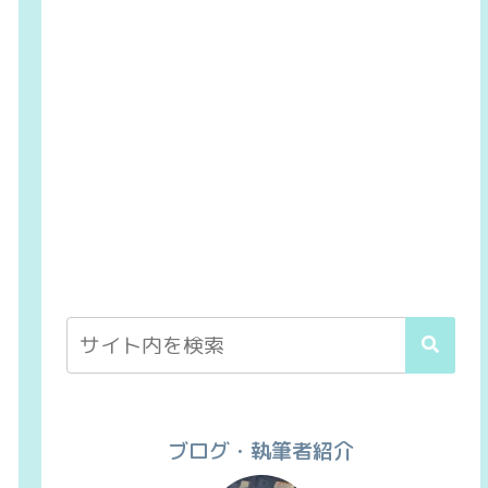
ブログ・執筆者紹介