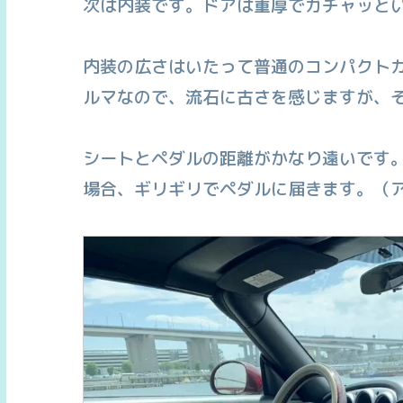
次は内装です。ドアは重厚でガチャッと
内装の広さはいたって普通のコンパクトカ
ルマなので、流石に古さを感じますが、
シートとペダルの距離がかなり遠いです。
場合、ギリギリでペダルに届きます。（