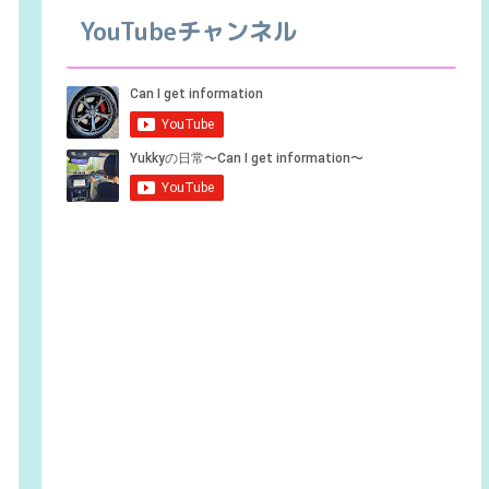
YouTubeチャンネル