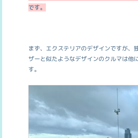
です。
まず、エクステリアのデザインですが、独
ザーと似たようなデザインのクルマは他
す。