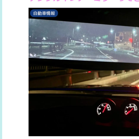
自動車情報