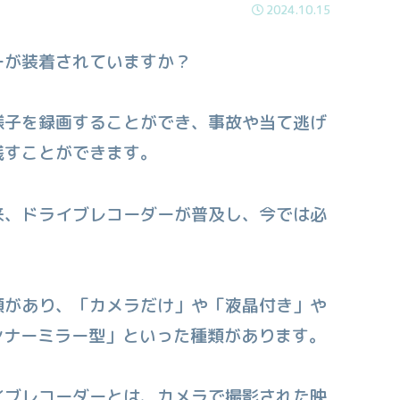
2024.10.15
ーが装着されていますか？
様子を録画することができ、事故や当て逃げ
残すことができます。
来、ドライブレコーダーが普及し、今では必
類があり、「カメラだけ」や「液晶付き」や
ンナーミラー型」といった種類があります。
イブレコーダーとは、カメラで撮影された映