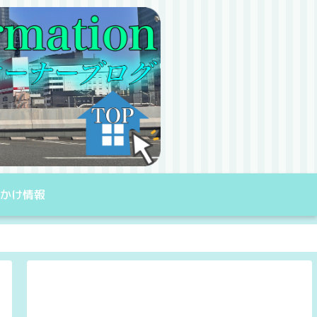
出かけ情報