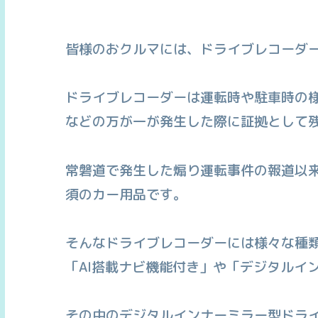
皆様のおクルマには、ドライブレコーダ
ドライブレコーダーは運転時や駐車時の
などの万が一が発生した際に証拠として
常磐道で発生した煽り運転事件の報道以
須のカー用品です。
そんなドライブレコーダーには様々な種
「AI搭載ナビ機能付き」や「デジタルイ
その中のデジタルインナーミラー型ドラ