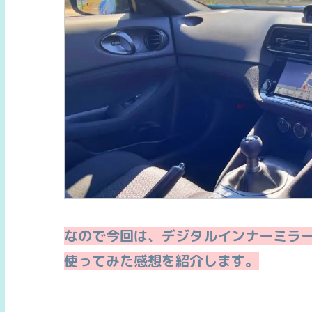
なので今回は、デジタルインナーミラ
使ってみた感想を紹介します。