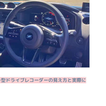
ー型ドライブレコーダーの見え方と実際に