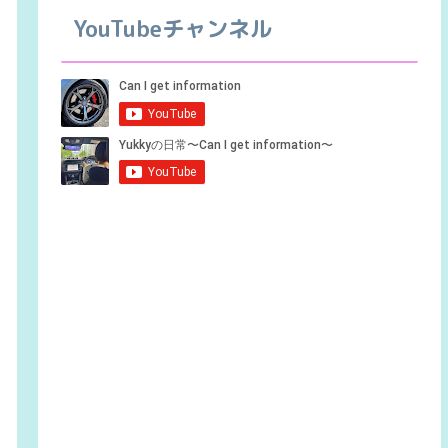
YouTubeチャンネル