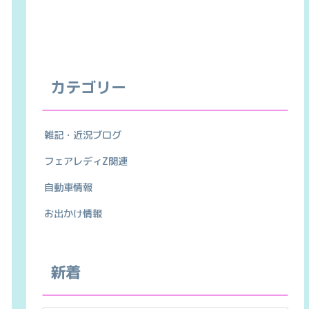
カテゴリー
雑記・近況ブログ
フェアレディZ関連
自動車情報
お出かけ情報
新着