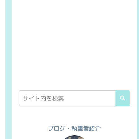
ブログ・執筆者紹介