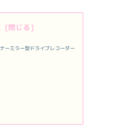
次
ナーミラー型ドライブレコーダー