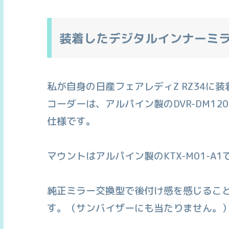
装着したデジタルインナーミ
私が自身の日産フェアレディZ RZ34に
コーダーは、アルパイン製のDVR-DM120
仕様です。
マウントはアルパイン製のKTX-M01-A
純正ミラー交換型で後付け感を感じるこ
す。（サンバイザーにも当たりません。