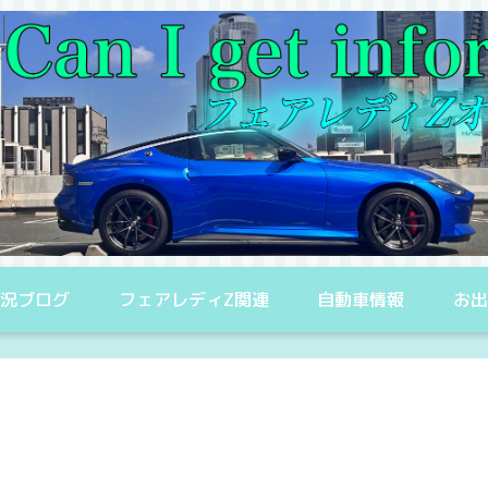
況ブログ
フェアレディZ関連
自動車情報
お