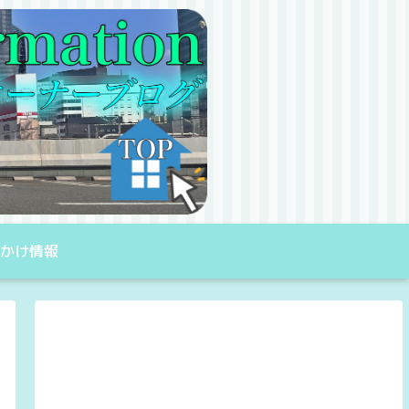
出かけ情報