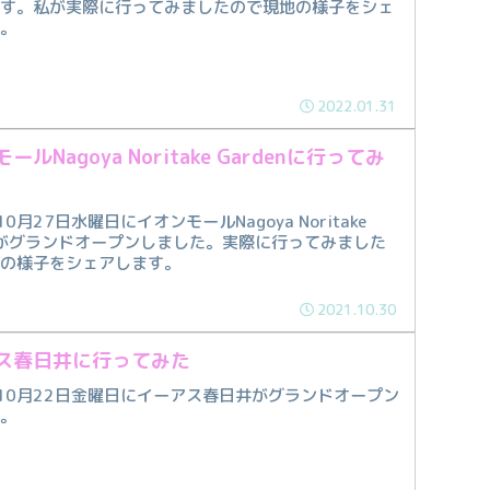
です。私が実際に行ってみましたので現地の様子をシェ
す。
2022.01.31
ールNagoya Noritake Gardenに行ってみ
10月27日水曜日にイオンモールNagoya Noritake
enがグランドオープンしました。実際に行ってみました
地の様子をシェアします。
2021.10.30
ス春日井に行ってみた
年10月22日金曜日にイーアス春日井がグランドオープン
た。