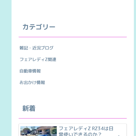
カテゴリー
雑記・近況ブログ
フェアレディZ関連
自動車情報
お出かけ情報
新着
フェアレディZ RZ34は日
常使いできるのか？