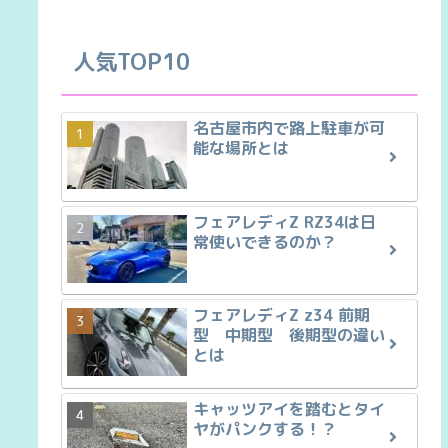
人気TOP10
名古屋市内で路上駐車が可
能な場所とは
フェアレディZ RZ34は日
常使いできるのか？
フェアレディZ z34 前期
型 中期型 後期型の違い
とは
キャッツアイを踏むとタイ
ヤがパンクする！？