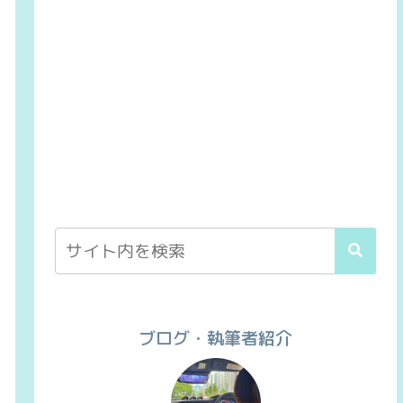
ブログ・執筆者紹介