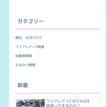
カテゴリー
雑記・近況ブログ
フェアレディZ関連
自動車情報
お出かけ情報
新着
フェアレディZ RZ34は日
常使いできるのか？