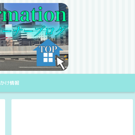
出かけ情報