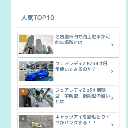
人気TOP10
名古屋市内で路上駐車が可
能な場所とは
フェアレディZ RZ34は日
常使いできるのか？
フェアレディZ z34 前期
型 中期型 後期型の違い
とは
キャッツアイを踏むとタイ
ヤがパンクする！？