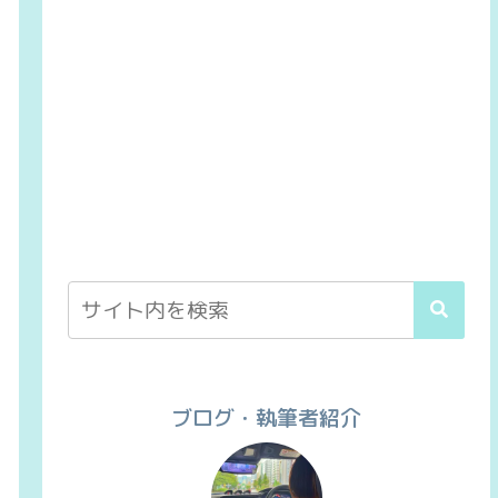
ブログ・執筆者紹介