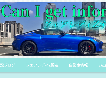
況ブログ
フェアレディZ関連
自動車情報
お