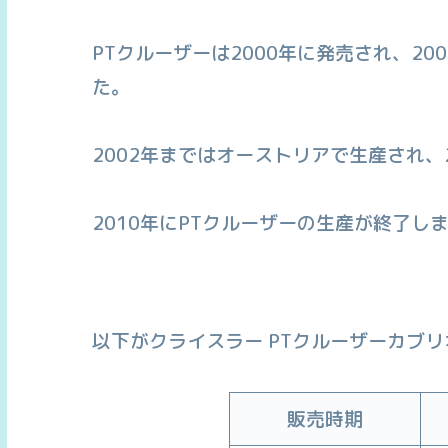
PTクルーザーは2000年に発売され、2
た。
2002年まではオーストリアで生産され、
2010年にPTクルーザーの生産が終了し
以下がクライスラー PTクルーザーカブ
販売時期