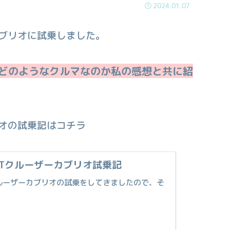
2024.01.07
カブリオに試乗しました。
がどのようなクルマなのか私の感想と共に紹
リオの試乗記はコチラ
PTクルーザーカブリオ試乗記
ルーザーカブリオの試乗をしてきましたので、そ