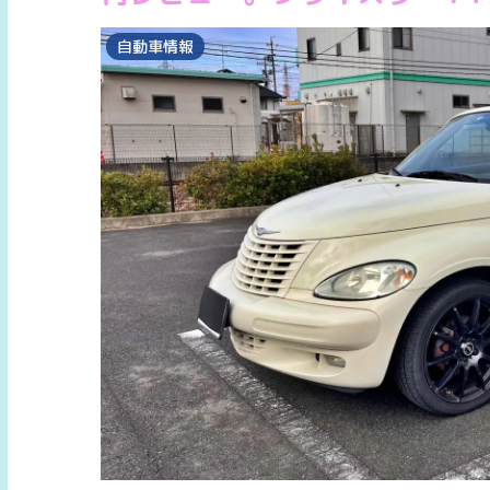
自動車情報