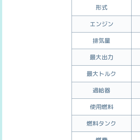
形式
エンジン
排気量
最大出力
最大トルク
過給器
使用燃料
燃料タンク