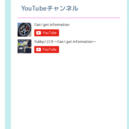
YouTubeチャンネル