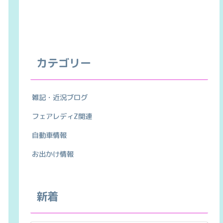
カテゴリー
雑記・近況ブログ
フェアレディZ関連
自動車情報
お出かけ情報
新着