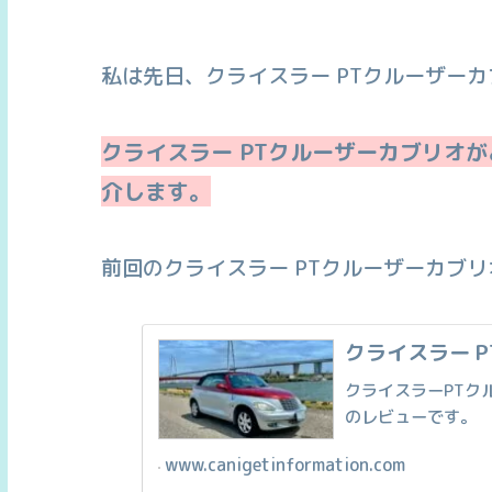
私は先日、クライスラー PTクルーザー
クライスラー PTクルーザーカブリオ
介します。
前回のクライスラー PTクルーザーカブ
クライスラー 
クライスラーPTク
のレビューです。
www.canigetinformation.com