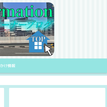
出かけ情報