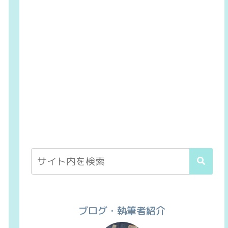
ブログ・執筆者紹介