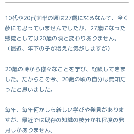
春雨生活に戻りそう...
10代や20代前半の頃は27歳になるなんて、全く
夢にも思っていませんでしたが、27歳になった
感覚としては20歳の頃と変わりありません。
（最近、年下の子が増えた気がしますが）
20歳の時から様々なことを学び、経験してきま
した。だからこそ今、20歳の頃の自分は無知だ
ったと思いました。
毎年、毎年何かしら新しい学びや発見がありま
すが、最近では既存の知識の枝分かれ程度の発
見しかありません。