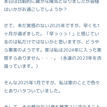
本日は比較的に暖かな陽気となりましたが皆様
はいかがお過ごしでしょうか？
さて、未だ実感のない2025年ですが、早くも1
ヶ月が過ぎました。「早っっっ！」と感じてい
るのは私だけではないかと思いますが、どうや
ら事実のようです。実は私は2024年に入った実
感すらありません・・・。（永遠の2023年を彷
徨っています。）
そんな2025年1月ですが、私は家のことで色々
とありバタついていました。
そして、その最中で27歳を無事？に迎えること