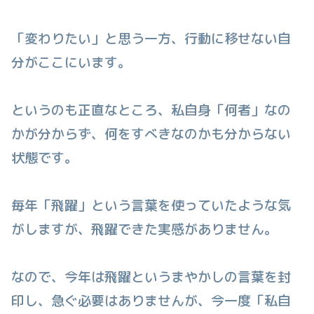
「変わりたい」と思う一方、行動に移せない自
分がここにいます。
というのも正直なところ、私自身「何者」なの
かが分からず、何をすべきなのかも分からない
状態です。
毎年「飛躍」という言葉を使っていたような気
がしますが、飛躍できた実感がありません。
なので、今年は飛躍というまやかしの言葉を封
印し、急ぐ必要はありませんが、今一度「私自