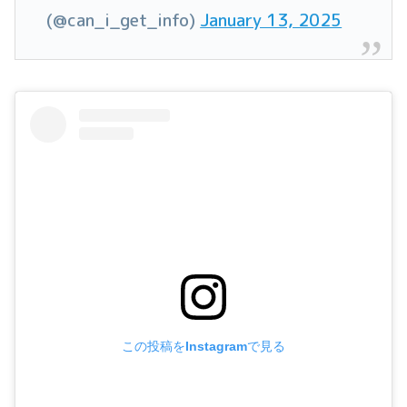
(@can_i_get_info)
January 13, 2025
この投稿をInstagramで見る