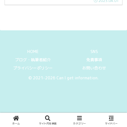
2023.04.01
HOME
SNS
ブログ・執筆者紹介
免責事項
プライバシーポリシー
お問い合わせ
© 2021-2026 Can I get information.
ホーム
サイト内を検索
カテゴリー
サイドバー