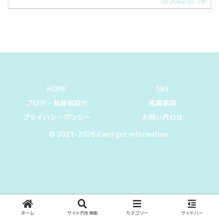
2022.01.16
HOME
SNS
ブログ・執筆者紹介
免責事項
プライバシーポリシー
お問い合わせ
© 2021-2026 Can I get information.
ホーム
サイト内を検索
カテゴリー
サイドバー