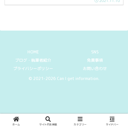
2021.11.10
HOME
SNS
ブログ・執筆者紹介
免責事項
プライバシーポリシー
お問い合わせ
© 2021-2026 Can I get information.
ホーム
サイト内を検索
カテゴリー
サイドバー