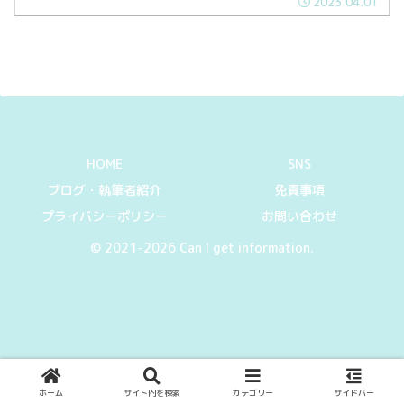
2023.04.01
HOME
SNS
ブログ・執筆者紹介
免責事項
プライバシーポリシー
お問い合わせ
© 2021-2026 Can I get information.
ホーム
サイト内を検索
カテゴリー
サイドバー