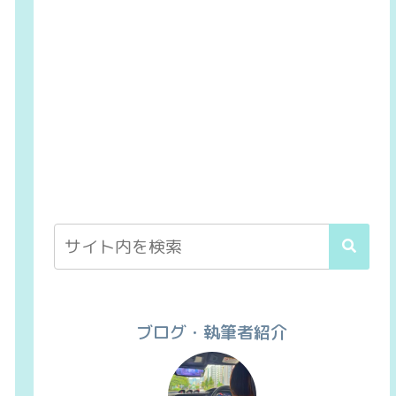
ブログ・執筆者紹介