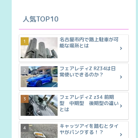
人気TOP10
名古屋市内で路上駐車が可
能な場所とは
フェアレディZ RZ34は日
常使いできるのか？
フェアレディZ z34 前期
型 中期型 後期型の違い
とは
キャッツアイを踏むとタイ
ヤがパンクする！？