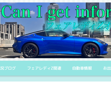
況ブログ
フェアレディZ関連
自動車情報
お