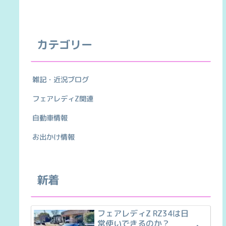
カテゴリー
雑記・近況ブログ
フェアレディZ関連
自動車情報
お出かけ情報
新着
フェアレディZ RZ34は日
常使いできるのか？