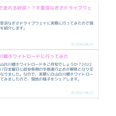
で走れる砂浜！？千里浜なぎさドライブウェ
千里浜なぎさドライブウェイに実際に行ってみたので現
子を紹介します。
2026.08.01
川郷ホワイトロードに行ってみた
山白川郷ホワイトロードをご存知でしょうか？2022
17日金曜日に岐阜県側の冬期通行止めが解除となり全
となりました。なので、実際に白山白川郷ホワイトロー
ってみましたので、現地の様子をシェアします。
2022.06.21