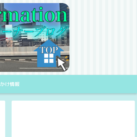
出かけ情報