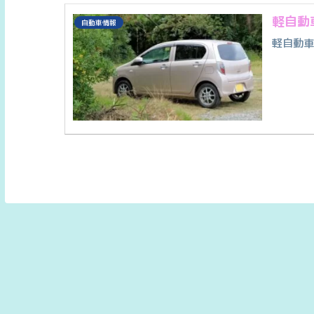
軽自動
自動車情報
軽自動車