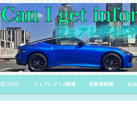
況ブログ
フェアレディZ関連
自動車情報
お