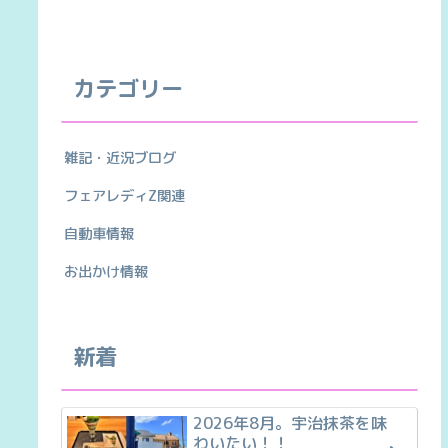
カテゴリー
雑記・近況ブログ
フェアレディZ関連
自動車情報
お出かけ情報
新着
2026年8月。宇治抹茶を味
わいたい！！