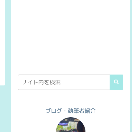
ブログ・執筆者紹介