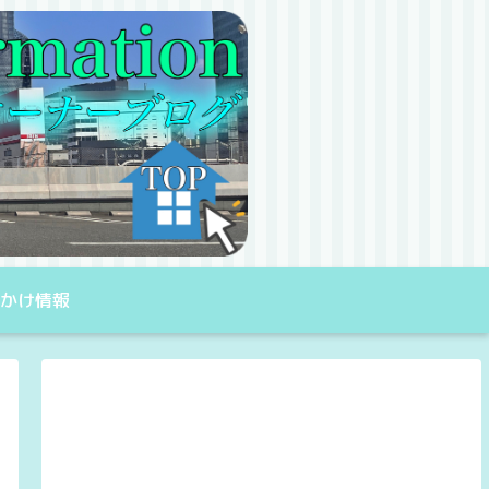
出かけ情報