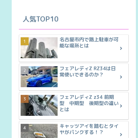
人気TOP10
名古屋市内で路上駐車が可
能な場所とは
フェアレディZ RZ34は日
常使いできるのか？
フェアレディZ z34 前期
型 中期型 後期型の違い
とは
キャッツアイを踏むとタイ
ヤがパンクする！？