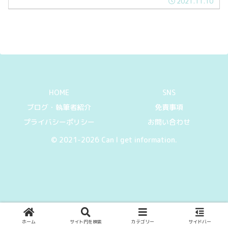
2021.11.10
HOME
SNS
ブログ・執筆者紹介
免責事項
プライバシーポリシー
お問い合わせ
© 2021-2026 Can I get information.
ホーム
サイト内を検索
カテゴリー
サイドバー