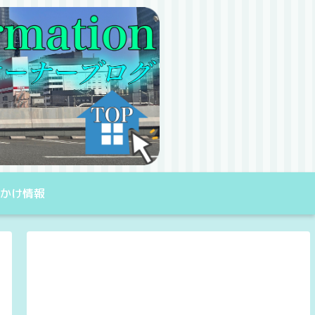
出かけ情報