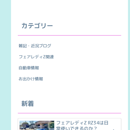
カテゴリー
雑記・近況ブログ
フェアレディZ関連
自動車情報
お出かけ情報
新着
フェアレディZ RZ34は日
常使いできるのか？