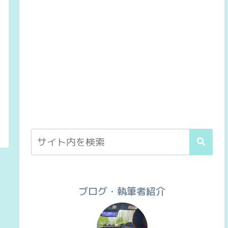
ブログ・執筆者紹介