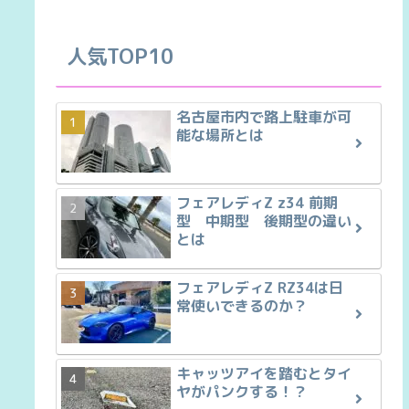
人気TOP10
名古屋市内で路上駐車が可
能な場所とは
フェアレディZ z34 前期
型 中期型 後期型の違い
とは
フェアレディZ RZ34は日
常使いできるのか？
キャッツアイを踏むとタイ
ヤがパンクする！？