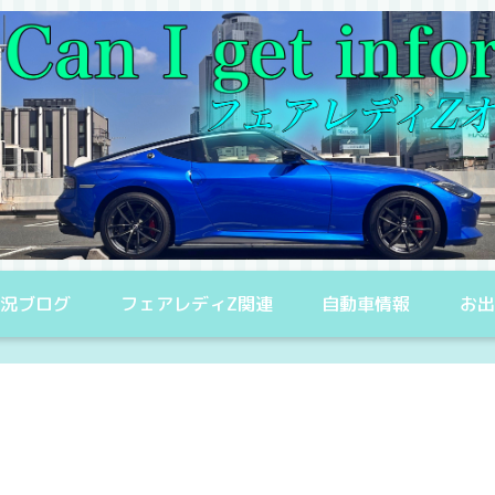
況ブログ
フェアレディZ関連
自動車情報
お