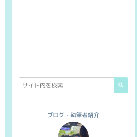
ブログ・執筆者紹介