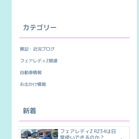
カテゴリー
雑記・近況ブログ
フェアレディZ関連
自動車情報
お出かけ情報
新着
フェアレディZ RZ34は日
常使いできるのか？