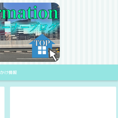
出かけ情報