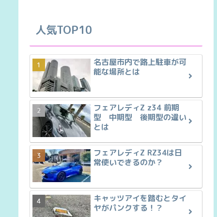
人気TOP10
名古屋市内で路上駐車が可
能な場所とは
フェアレディZ z34 前期
型 中期型 後期型の違い
とは
フェアレディZ RZ34は日
常使いできるのか？
キャッツアイを踏むとタイ
ヤがパンクする！？