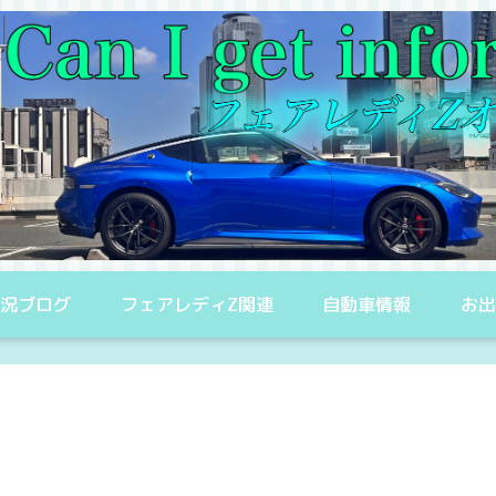
況ブログ
フェアレディZ関連
自動車情報
お