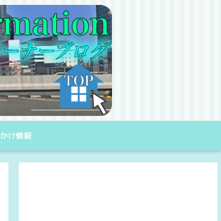
出かけ情報