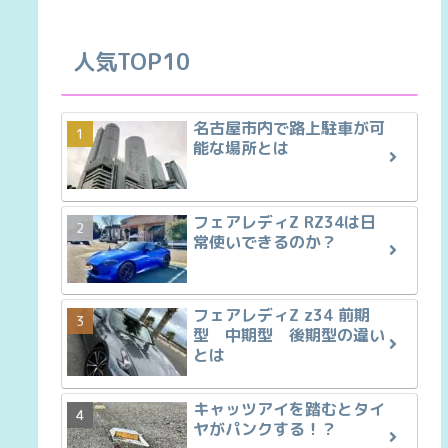
人気TOP10
名古屋市内で路上駐車が可
能な場所とは
フェアレディZ RZ34は日
常使いできるのか？
フェアレディZ z34 前期
型 中期型 後期型の違い
とは
キャッツアイを踏むとタイ
ヤがパンクする！？