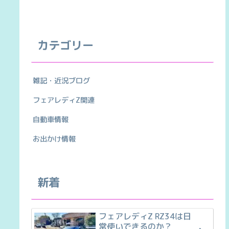
カテゴリー
雑記・近況ブログ
フェアレディZ関連
自動車情報
お出かけ情報
新着
フェアレディZ RZ34は日
常使いできるのか？