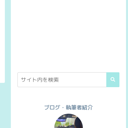
ブログ・執筆者紹介