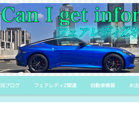
況ブログ
フェアレディZ関連
自動車情報
お