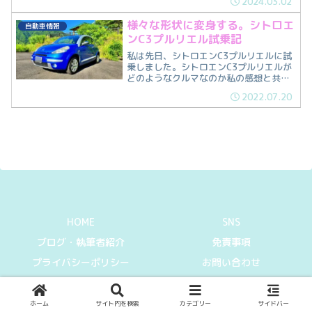
2024.03.02
様々な形状に変身する。シトロエ
自動車情報
ンC3プルリエル試乗記
私は先日、シトロエンC3プルリエルに試
乗しました。シトロエンC3プルリエルが
どのようなクルマなのか私の感想と共に
紹介します。
2022.07.20
HOME
SNS
ブログ・執筆者紹介
免責事項
プライバシーポリシー
お問い合わせ
© 2021-2026 Can I get information.
ホーム
サイト内を検索
カテゴリー
サイドバー