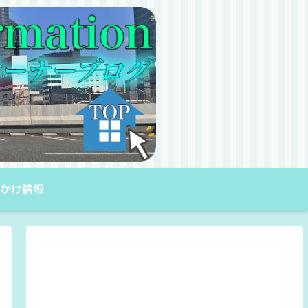
出かけ情報