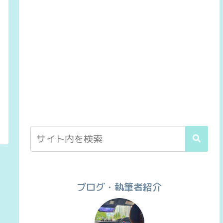
ブログ・執筆者紹介