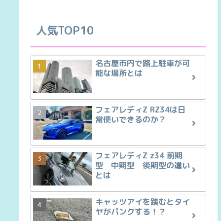
人気TOP10
名古屋市内で路上駐車が可
能な場所とは
フェアレディZ RZ34は日
常使いできるのか？
フェアレディZ z34 前期
型 中期型 後期型の違い
とは
キャッツアイを踏むとタイ
ヤがパンクする！？