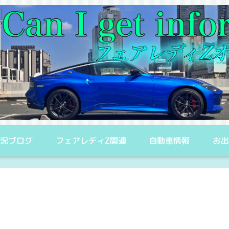
況ブログ
フェアレディZ関連
自動車情報
お