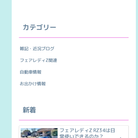
カテゴリー
雑記・近況ブログ
フェアレディZ関連
自動車情報
お出かけ情報
新着
フェアレディZ RZ34は日
常使いできるのか？