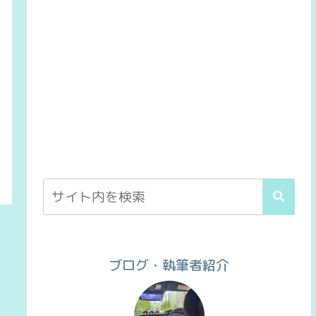
ブログ・執筆者紹介