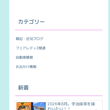
カテゴリー
雑記・近況ブログ
フェアレディZ関連
自動車情報
お出かけ情報
新着
2026年8月。宇治抹茶を味
わいたい！！