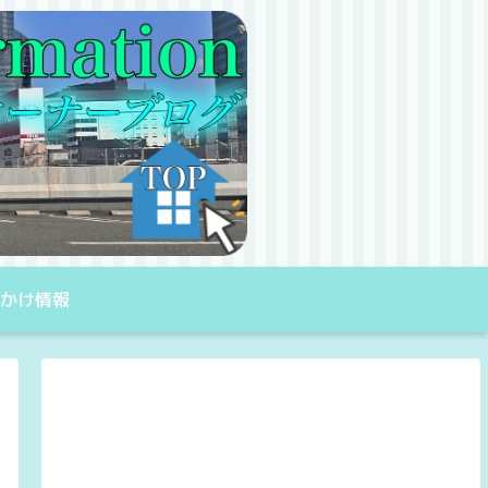
出かけ情報