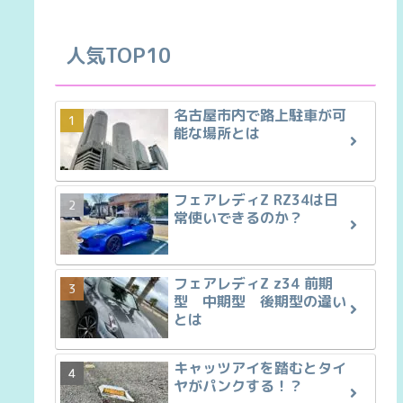
人気TOP10
名古屋市内で路上駐車が可
能な場所とは
フェアレディZ RZ34は日
常使いできるのか？
フェアレディZ z34 前期
型 中期型 後期型の違い
とは
キャッツアイを踏むとタイ
ヤがパンクする！？