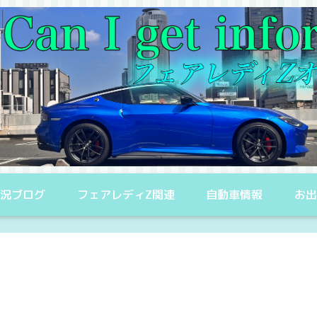
況ブログ
フェアレディZ関連
自動車情報
お