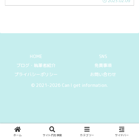
2023.02.09
HOME
SNS
ブログ・執筆者紹介
免責事項
プライバシーポリシー
お問い合わせ
© 2021-2026 Can I get information.
ホーム
サイト内を検索
カテゴリー
サイドバー