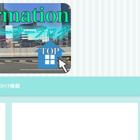
出かけ情報