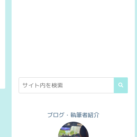
ブログ・執筆者紹介