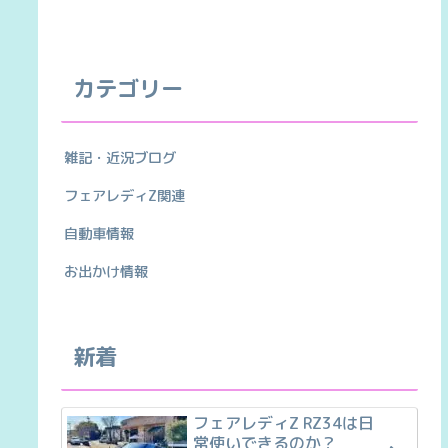
カテゴリー
雑記・近況ブログ
フェアレディZ関連
自動車情報
お出かけ情報
新着
フェアレディZ RZ34は日
常使いできるのか？