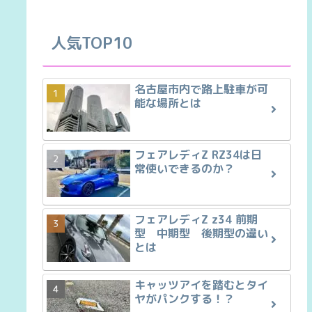
人気TOP10
名古屋市内で路上駐車が可
能な場所とは
フェアレディZ RZ34は日
常使いできるのか？
フェアレディZ z34 前期
型 中期型 後期型の違い
とは
キャッツアイを踏むとタイ
ヤがパンクする！？