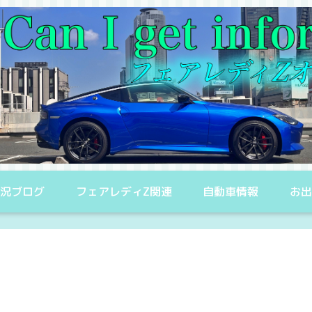
況ブログ
フェアレディZ関連
自動車情報
お