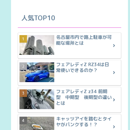
人気TOP10
名古屋市内で路上駐車が可
能な場所とは
フェアレディZ RZ34は日
常使いできるのか？
フェアレディZ z34 前期
型 中期型 後期型の違い
とは
キャッツアイを踏むとタイ
ヤがパンクする！？