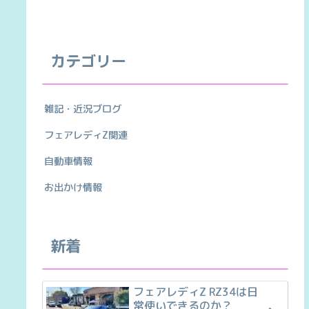
カテゴリー
雑記・近況ブログ
フェアレディZ関連
自動車情報
お出かけ情報
新着
フェアレディZ RZ34は日
常使いできるのか？