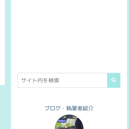
ブログ・執筆者紹介