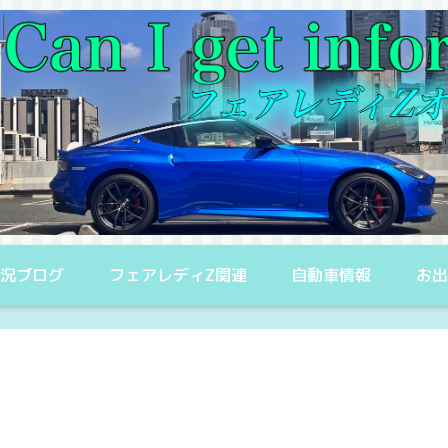
況ブログ
フェアレディZ関連
自動車情報
お