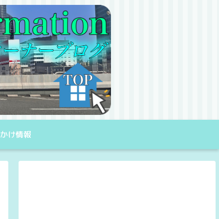
出かけ情報